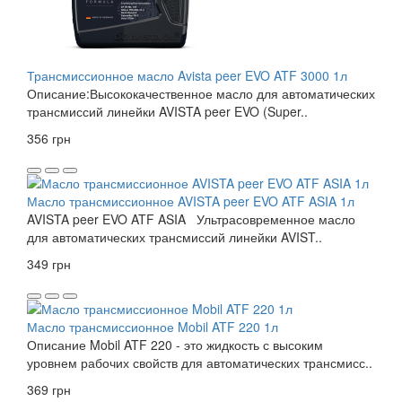
Трансмиссионное масло Avista peer EVO ATF 3000 1л
Описание:Высококачественное масло для автоматических
трансмиссий линейки AVISTA peer EVO (Super..
356 грн
Масло трансмиссионное AVISTA peer EVO ATF ASIA 1л
AVISTA peer EVO ATF ASIA Ультрасовременное масло
для автоматических трансмиссий линейки AVIST..
349 грн
Масло трансмиссионное Mobil ATF 220 1л
Описание Mobil ATF 220 - это жидкость с высоким
уровнем рабочих свойств для автоматических трансмисс..
369 грн