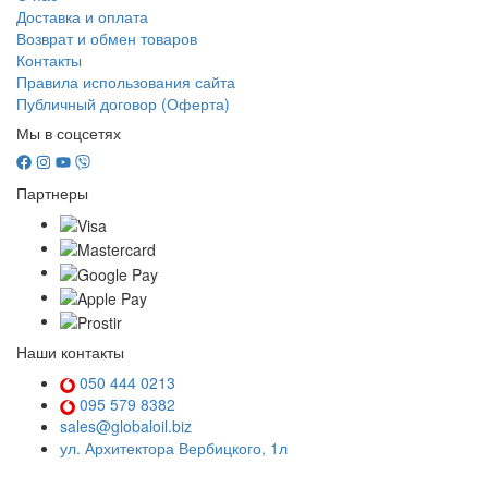
Доставка и оплата
Возврат и обмен товаров
Контакты
Правила использования сайта
Публичный договор (Оферта)
Мы в соцсетях
Партнеры
Наши контакты
050 444 0213
095 579 8382
sales@globaloil.biz
ул. Архитектора Вербицкого, 1л