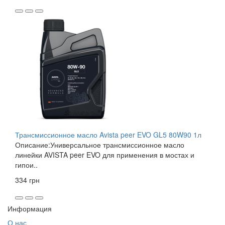
Трансмиссионное масло Avista peer EVO GL5 80W90 1л
Описание:Универсальное трансмиссионное масло
линейки AVISTA peer EVO для применения в мостах и
гипои..
334 грн
Информация
О нас