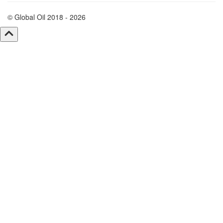
© Global Oil 2018 - 2026