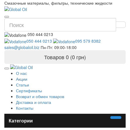
Смазочные материалы, фильтры, технические жидкости
050 444 0213
050 444 0213
095 579 8382
sales@globaloil.biz
Пн-Пт: 09:00-18:00
Товаров 0 (0 грн)
О нас
Акции
Статьи
Сертификаты
Возврат и обмен товаров
Доставка и оплата
Контакты
Категории