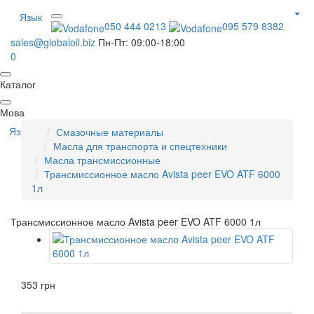
Язык
050 444 0213
095 579 8382
sales@globaloil.biz
Пн-Пт: 09:00-18:00
0
Каталог
Мова
Язык
Смазочные материалы
Масла для транспорта и спецтехники
Масла трансмиссионные
Трансмиссионное масло Avista peer EVO ATF 6000
1л
Трансмиссионное масло Avista peer EVO ATF 6000 1л
353 грн