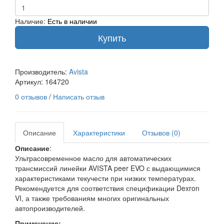
Наличие:
Есть в наличии
Купить
Производитель:
Avista
Артикул:
164720
0 отзывов
/
Написать отзыв
Описание
Характеристики
Отзывов (0)
Описание
:
Ультрасовременное масло для автоматических
трансмиссий линейки AVISTA peer EVO с выдающимися
характеристиками текучести при низких температурах.
Рекомендуется для соответствия спецификации Dexron
VI, а также требованиям многих оригинальных
автопроизводителей.
Применение: