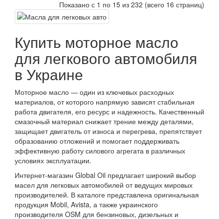
Показано с 1 по 15 из 232 (всего 16 страниц)
Купить моторное масло
для легкового автомобиля
в Украине
Моторное масло — один из ключевых расходных
материалов, от которого напрямую зависят стабильная
работа двигателя, его ресурс и надежность. Качественный
смазочный материал снижает трение между деталями,
защищает двигатель от износа и перегрева, препятствует
образованию отложений и помогает поддерживать
эффективную работу силового агрегата в различных
условиях эксплуатации.
Интернет-магазин Global Oil предлагает широкий выбор
масел для легковых автомобилей от ведущих мировых
производителей. В каталоге представлена оригинальная
продукция Mobil, Avista, а также украинского
производителя OSM для бензиновых, дизельных и