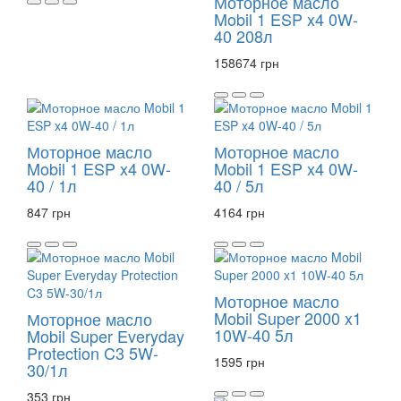
Моторное масло
Mobil 1 ESP x4 0W-
40 208л
158674 грн
Моторное масло
Моторное масло
Mobil 1 ESP x4 0W-
Mobil 1 ESP x4 0W-
40 / 1л
40 / 5л
847 грн
4164 грн
Моторное масло
Mobil Super 2000 x1
Моторное масло
10W-40 5л
Mobil Super Everyday
Protection C3 5W-
1595 грн
30/1л
353 грн