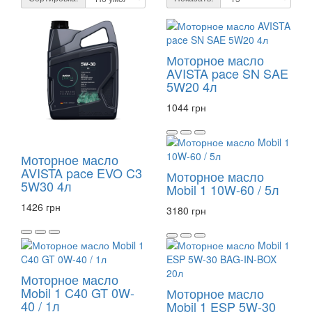
Моторное масло
AVISTA pace SN SAE
5W20 4л
1044 грн
Моторное масло
AVISTA pace EVO C3
Моторное масло
5W30 4л
Mobil 1 10W-60 / 5л
1426 грн
3180 грн
Моторное масло
Mobil 1 C40 GT 0W-
Моторное масло
40 / 1л
Mobil 1 ESP 5W-30