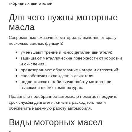
гибридных двигателей.
Для чего нужны моторные
масла
Современные смазочные материалы выполняют сразу
несколько важных функций:
уменьшают трение и износ деталей двигателя;
защищают металлические поверхности от коррозии
и окисления;
предотвращают образование нагара и отложений;
способствуют охлаждению двигателя;
поддерживают стабильную работу мотора при
высоких и низких температурах.
Правильно подобранное автомасло помогает продлить
срок службы двигателя, снизить расход топлива и
обеспечить надежную работу автомобиля.
Виды моторных масел