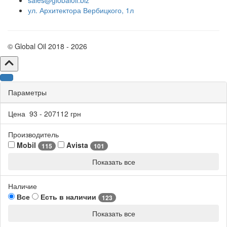
ул. Архитектора Вербицкого, 1л
© Global Oil 2018 - 2026
Параметры
Цена
93
-
207112
грн
Производитель
Mobil
Avista
115
101
Показать все
Наличие
Все
Есть в наличии
123
Показать все