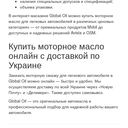
наличия специальных допусков и спецификаций;
объема упаковки.
В интернет-магазине Global Oil можно купить моторное
масло для легковых автомобилей в различных ценовых
категориях — от премиальных продуктов Mobil до
доступных и надежных решений Avista и OSM.
Купить моторное масло
онлайн с доставкой по
Украине
Заказать моторную смазку для легкового автомобиля в
Global Oil можно онлайн — быстро и удобно. Мы
осуществляем доставку по всей Украине через «Новую
Почту» и «Деливери». Также доступен самовывоз.
Global Oil — это оригинальные автомасла и
профессиональный подбор для надежной работы вашего
автомобиля.