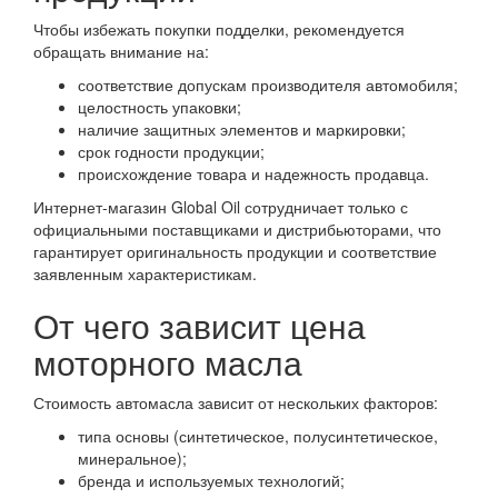
Чтобы избежать покупки подделки, рекомендуется
обращать внимание на:
соответствие допускам производителя автомобиля;
целостность упаковки;
наличие защитных элементов и маркировки;
срок годности продукции;
происхождение товара и надежность продавца.
Интернет-магазин Global Oil сотрудничает только с
официальными поставщиками и дистрибьюторами, что
гарантирует оригинальность продукции и соответствие
заявленным характеристикам.
От чего зависит цена
моторного масла
Стоимость автомасла зависит от нескольких факторов:
типа основы (синтетическое, полусинтетическое,
минеральное);
бренда и используемых технологий;