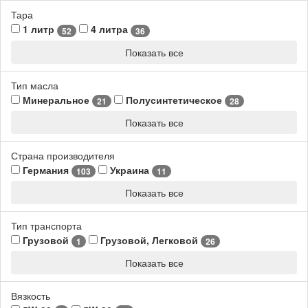
Тара
1 литр
4 литра
52
36
Показать все
Тип масла
Минеральное
Полусинтетическое
21
28
Показать все
Страна производителя
Германия
Украина
103
11
Показать все
Тип транспорта
Грузовой
Грузовой, Легковой
1
26
Показать все
Вязкость