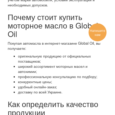
необходимых допусков.
Почему стоит купить
моторное масло в Global
Напишите
Oil
нам
Покупая автомасла в интернет-магазине Global Oil, вы
получаете:
оригинальную продукцию от официальных
поставщиков;
широкий ассортимент моторных масел и
автохимии;
профессиональную консультацию по подбору;
конкурентные цены;
удобный онлайн-заказ;
доставку по всей Украине.
Как определить качество
продукции