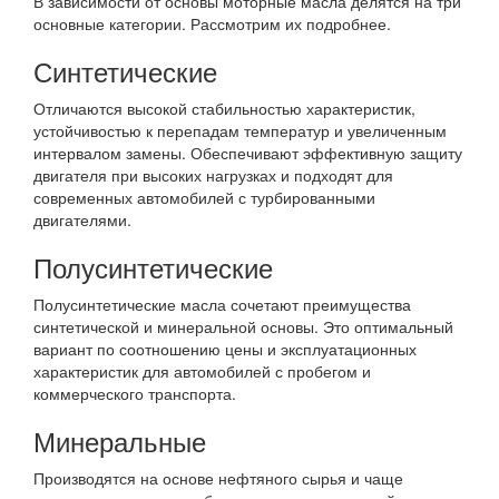
В зависимости от основы моторные масла делятся на три
основные категории. Рассмотрим их подробнее.
Синтетические
Отличаются высокой стабильностью характеристик,
устойчивостью к перепадам температур и увеличенным
интервалом замены. Обеспечивают эффективную защиту
двигателя при высоких нагрузках и подходят для
современных автомобилей с турбированными
двигателями.
Полусинтетические
Полусинтетические масла сочетают преимущества
синтетической и минеральной основы. Это оптимальный
вариант по соотношению цены и эксплуатационных
характеристик для автомобилей с пробегом и
коммерческого транспорта.
Минеральные
Производятся на основе нефтяного сырья и чаще