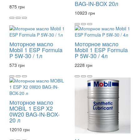
BAG-IN-BOX 20л
875 грн
10923 грн
Моторное масло
Моторное масло
Mobil 1 ESP Formula
Mobil 1 ESP Formula
P 5W-30 / 1л
P 5W-30 / 4л
573 грн
2228 грн
Моторное масло
MOBIL 1 ESP X2
0W20 BAG-IN-BOX-
20 л
12010 грн