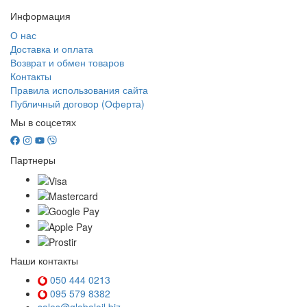
Информация
О нас
Доставка и оплата
Возврат и обмен товаров
Контакты
Правила использования сайта
Публичный договор (Оферта)
Мы в соцсетях
Партнеры
Наши контакты
050 444 0213
095 579 8382
sales@globaloil.biz