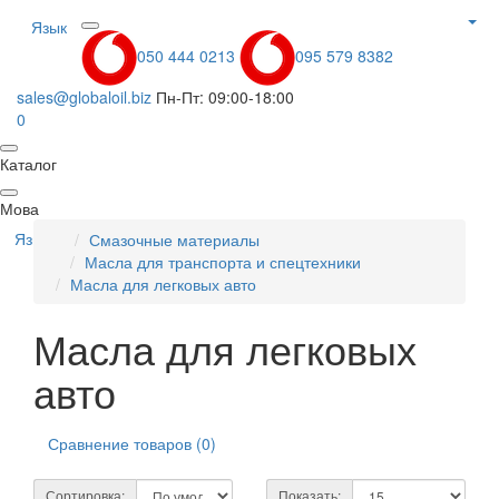
Язык
050 444 0213
095 579 8382
sales@globaloil.biz
Пн-Пт: 09:00-18:00
0
Каталог
Мова
Язык
Смазочные материалы
Масла для транспорта и спецтехники
Масла для легковых авто
Масла для легковых
авто
Сравнение товаров (0)
Сортировка:
Показать: