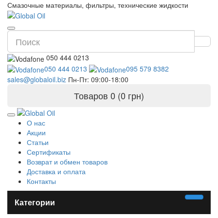
Смазочные материалы, фильтры, технические жидкости
050 444 0213
050 444 0213
095 579 8382
sales@globaloil.biz
Пн-Пт: 09:00-18:00
Товаров 0 (0 грн)
О нас
Акции
Статьи
Сертификаты
Возврат и обмен товаров
Доставка и оплата
Контакты
Категории