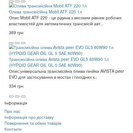
Олива трансмісійна Mobil ATF 220 1л
Опис Mobil ATF 220 - це рідина з високим рівнем робочих
властивостей для автоматичних трансмісій авт..
369 грн
Трансмісійна олива Avista peer EVO GL5 80W90 1л
(HYPOID GEAR OIL GL 5 SAE 80W90)
Опис:універсальна трансмісійна олива лінійки AVISTA peer
EVO для застосування в мостах і гіпоїдних к..
334 грн
Інформація
Про нас
Інформація про доставку
Повернення та обмін товарів
Контакти