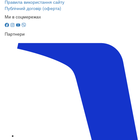
Правила використання сайту
Публічний договір (оферта)
Ми в соцмережах
Партнери