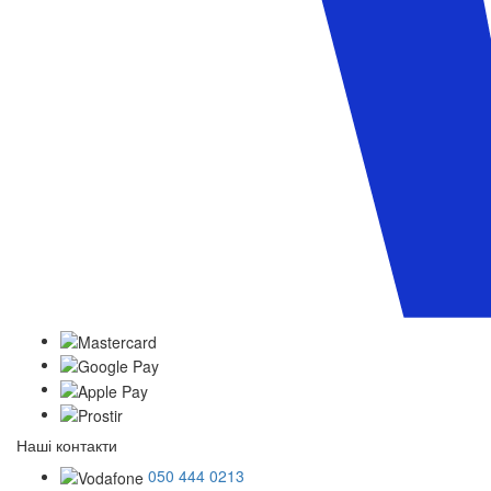
Наші контакти
050 444 0213