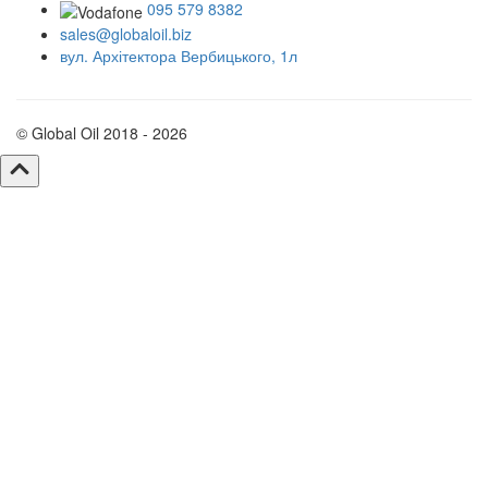
095 579 8382
sales@globaloil.biz
вул. Архітектора Вербицького, 1л
© Global Oil 2018 - 2026