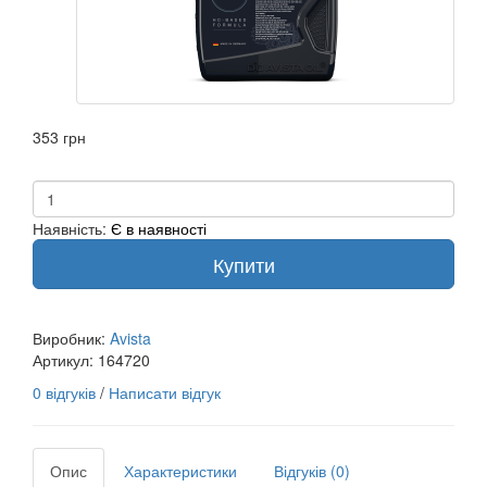
353 грн
Наявність:
Є в наявності
Купити
Виробник:
Avista
Артикул:
164720
0 відгуків
/
Написати відгук
Опис
Характеристики
Відгуків (0)