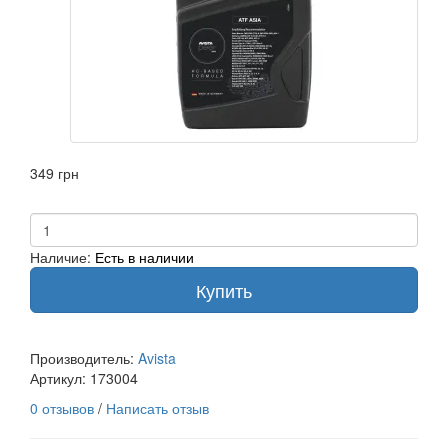
349 грн
Наличие:
Есть в наличии
Купить
Производитель:
Avista
Артикул:
173004
0 отзывов
/
Написать отзыв