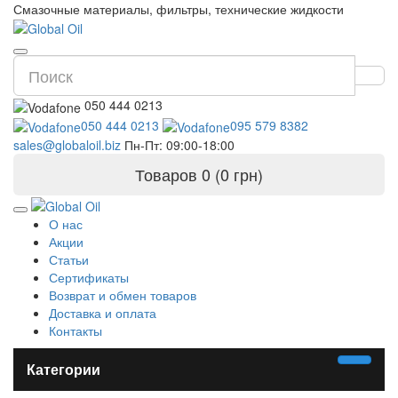
Смазочные материалы, фильтры, технические жидкости
050 444 0213
050 444 0213
095 579 8382
sales@globaloil.biz
Пн-Пт: 09:00-18:00
Товаров 0 (0 грн)
О нас
Акции
Статьи
Сертификаты
Возврат и обмен товаров
Доставка и оплата
Контакты
Категории