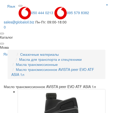
Язык
050 444 0213
095 579 8382
sales@globaloil.biz
Пн-Пт: 09:00-18:00
0
Каталог
Мова
Язык
Смазочные материалы
Масла для транспорта и спецтехники
Масла трансмиссионные
Масло трансмиссионное AVISTA peer EVO ATF
ASIA 1л
Масло трансмиссионное AVISTA peer EVO ATF ASIA 1л