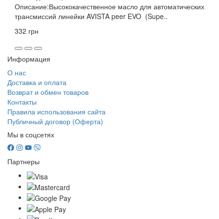
Описание:Высококачественное масло для автоматических
трансмиссий линейки AVISTA peer EVO (Supe..
332 грн
Информация
О нас
Доставка и оплата
Возврат и обмен товаров
Контакты
Правила использования сайта
Публичный договор (Оферта)
Мы в соцсетях
Партнеры