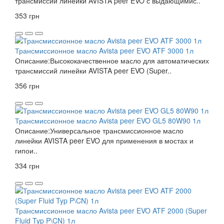
трансмиссий линейки AVISTA peer EVO с выдающимис..
353 грн
Трансмиссионное масло Avista peer EVO ATF 3000 1л
Описание:Высококачественное масло для автоматических
трансмиссий линейки AVISTA peer EVO (Super..
356 грн
Трансмиссионное масло Avista peer EVO GL5 80W90 1л
Описание:Универсальное трансмиссионное масло
линейки AVISTA peer EVO для применения в мостах и
гипои..
334 грн
Трансмиссионное масло Avista peer EVO ATF 2000 (Super
Fluid Typ P\CN) 1л