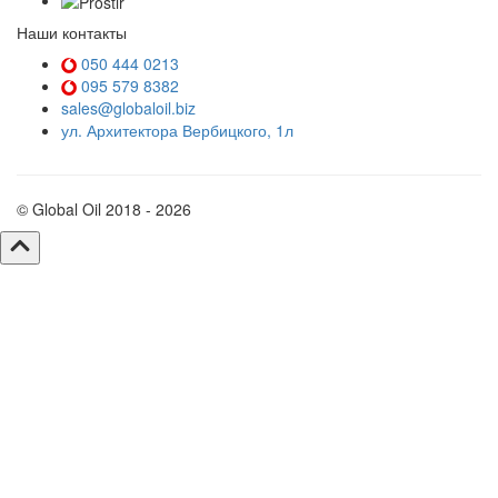
Наши контакты
050 444 0213
095 579 8382
sales@globaloil.biz
ул. Архитектора Вербицкого, 1л
© Global Oil 2018 - 2026