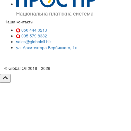
Наши контакты
050 444 0213
095 579 8382
sales@globaloil.biz
ул. Архитектора Вербицкого, 1л
© Global Oil 2018 - 2026