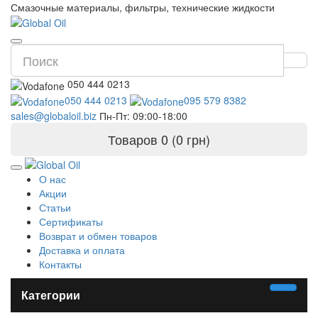
Смазочные материалы, фильтры, технические жидкости
050 444 0213
050 444 0213
095 579 8382
sales@globaloil.biz
Пн-Пт: 09:00-18:00
Товаров 0 (0 грн)
О нас
Акции
Статьи
Сертификаты
Возврат и обмен товаров
Доставка и оплата
Контакты
Категории