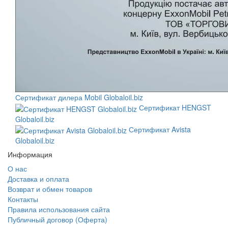
Сертификат дилера Mobil Globaloil.biz
Сертификат HENGST
Globaloil.biz
Сертификат Avista
Globaloil.biz
Информация
О нас
Доставка и оплата
Возврат и обмен товаров
Контакты
Правила использования сайта
Публичный договор (Оферта)