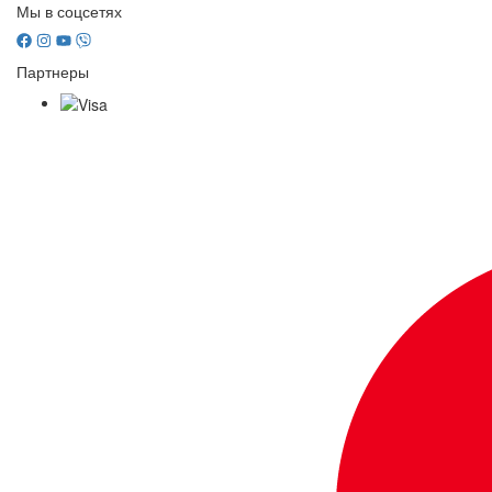
Мы в соцсетях
Партнеры