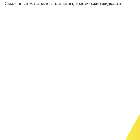
Смазочные материалы, фильтры, технические жидкости