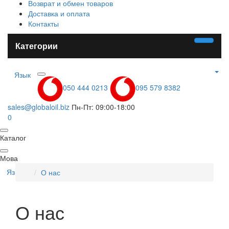
Возврат и обмен товаров
Доставка и оплата
Контакты
Категории
Язык
050 444 0213
095 579 8382
sales@globaloil.biz
Пн-Пт: 09:00-18:00
0
Каталог
Мова
Язык
О нас
О нас