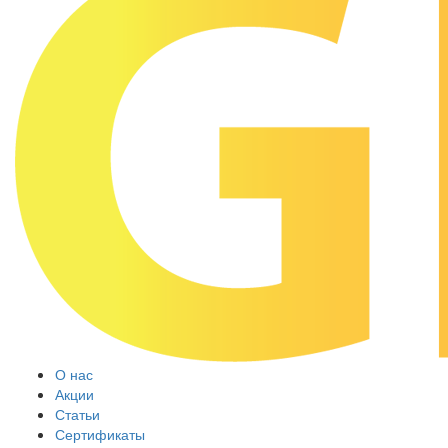
О нас
Акции
Статьи
Сертификаты