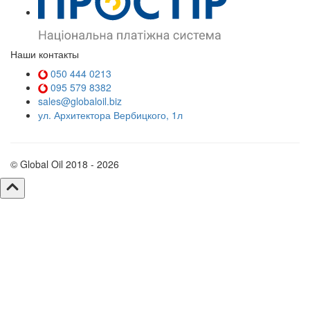
Наши контакты
050 444 0213
095 579 8382
sales@globaloil.biz
ул. Архитектора Вербицкого, 1л
© Global Oil 2018 - 2026