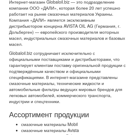
Интернет-магазин Globaloil.biz — это подразделение
компании ООО «ДАЛИ», которая более 20 лет успешно
работает на рынке смазочных материалов Украины.
Компания «ДАЛИ» является эксклюзивным
дистрибьютором концерна AVISTA OIL AG (Германия, г.
Дольберген) — европейского производителя моторных
масел, индустриальных смазочных материалов и базовых
масел.
Globaloil.biz сотрудничает исключительно с
официальными поставщиками и дистрибьюторами, что
гарантирует клиентам поставку оригинальной продукции с
подтверждённым качеством и официальными
спецификациями. В интернет-магазине представлены
смазочные материалы, технические жидкости и
автомобильные фильтры ведущих мировых брендов для
легковых автомобилей, коммерческого транспорта,
индустрии и спецтехники.
Ассортимент продукции
смазочные материалы Mobil
смазочные материалы Avista