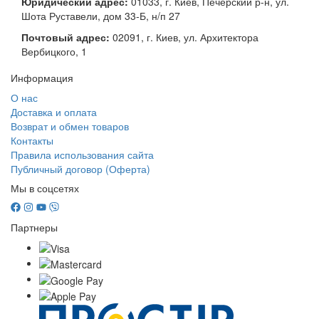
Юридический адрес:
01033, г. Киев, Печерский р-н, ул.
Шота Руставели, дом 33-Б, н/п 27
Почтовый адрес:
02091, г. Киев, ул. Архитектора
Вербицкого, 1
Информация
О нас
Доставка и оплата
Возврат и обмен товаров
Контакты
Правила использования сайта
Публичный договор (Оферта)
Мы в соцсетях
Партнеры