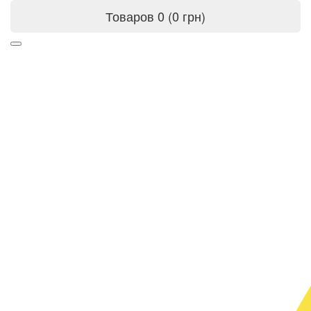
Товаров 0 (0 грн)