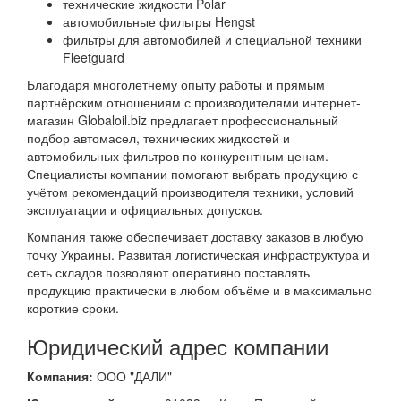
технические жидкости Polar
автомобильные фильтры Hengst
фильтры для автомобилей и специальной техники
Fleetguard
Благодаря многолетнему опыту работы и прямым
партнёрским отношениям с производителями интернет-
магазин Globaloil.biz предлагает профессиональный
подбор автомасел, технических жидкостей и
автомобильных фильтров по конкурентным ценам.
Специалисты компании помогают выбрать продукцию с
учётом рекомендаций производителя техники, условий
эксплуатации и официальных допусков.
Компания также обеспечивает доставку заказов в любую
точку Украины. Развитая логистическая инфраструктура и
сеть складов позволяют оперативно поставлять
продукцию практически в любом объёме и в максимально
короткие сроки.
Юридический адрес компании
Компания:
ООО "ДАЛИ"