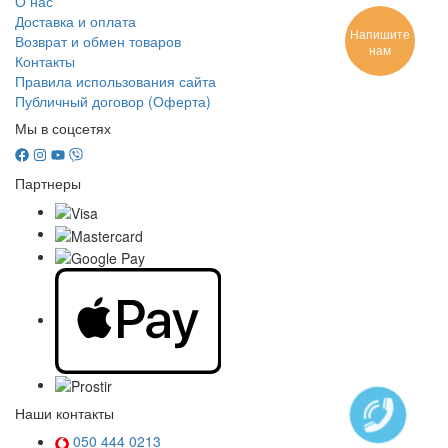
О нас
Доставка и оплата
Напишите
Возврат и обмен товаров
нам
Контакты
Правила использования сайта
Публичный договор (Оферта)
Мы в соцсетях
Партнеры
Наши контакты
050 444 0213