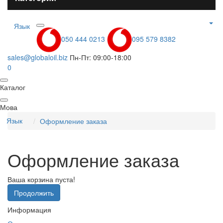
Язык
050 444 0213
095 579 8382
sales@globaloil.biz
Пн-Пт: 09:00-18:00
0
Каталог
Мова
Язык
Оформление заказа
Оформление заказа
Ваша корзина пуста!
Продолжить
Информация