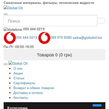
Смазочные материалы, фильтры, технические жидкости
050 444 0213
050 444 0213
095 579 8382
sales@globaloil.biz
Пн-Пт: 09:00-18:00
Товаров 0 (0 грн)
О нас
Акции
Статьи
Сертификаты
Возврат и обмен товаров
Доставка и оплата
Контакты
Категории