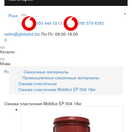
Язык
050 444 0213
095 579 8382
sales@globaloil.biz
Пн-Пт: 09:00-18:00
0
Каталог
Мова
Язык
Смазочные материалы
Промышленные смазочные материалы
Смазки пластичные
Смазка пластичная Mobilux EP 004 18кг
Смазка пластичная Mobilux EP 004 18кг