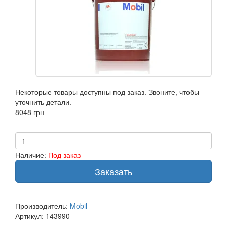
Некоторые товары доступны под заказ. Звоните, чтобы
уточнить детали.
8048 грн
Наличие:
Под заказ
Заказать
Производитель:
Mobil
Артикул:
143990