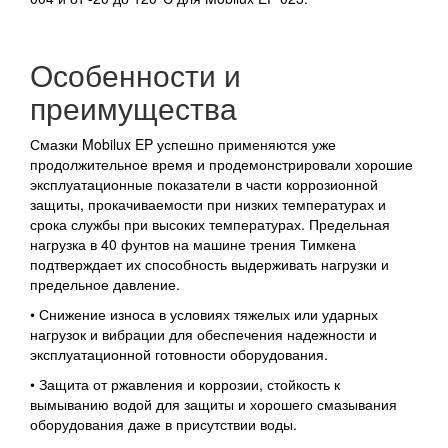
Особенности и
преимущества
Смазки Mobilux EP успешно применяются уже
продолжительное время и продемонстрировали хорошие
эксплуатационные показатели в части коррозионной
защиты, прокачиваемости при низких температурах и
срока службы при высоких температурах. Предельная
нагрузка в 40 фунтов на машине трения Тимкена
подтверждает их способность выдерживать нагрузки и
предельное давление.
• Снижение износа в условиях тяжелых или ударных
нагрузок и вибрации для обеспечения надежности и
эксплуатационной готовности оборудования.
• Защита от ржавления и коррозии, стойкость к
вымыванию водой для защиты и хорошего смазывания
оборудования даже в присутствии воды.