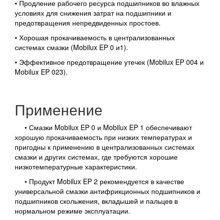
• Продление рабочего ресурса подшипников во влажных
условиях для снижения затрат на подшипники и
предотвращения непредвиденных простоев.
• Хорошая прокачиваемость в централизованных
системах смазки (Mobilux EP 0 и1).
• Эффективное предотвращение утечек (Mobilux EP 004 и
Mobilux EP 023).
Применение
• Смазки Mobilux EP 0 и Mobilux EP 1 обеспечивают
хорошую прокачиваемость при низких температурах и
пригодны к применению в централизованных системах
смазки и других системах, где требуются хорошие
низкотемпературные характеристики.
• Продукт Mobilux EP 2 рекомендуется в качестве
универсальной смазки антифрикционных подшипников и
подшипников скольжения, вкладышей и пальцев в
нормальном режиме эксплуатации.