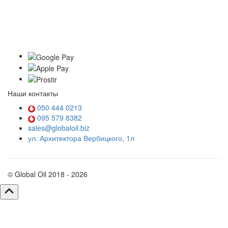
Наши контакты
050 444 0213
095 579 8382
sales@globaloil.biz
ул. Архитектора Вербицкого, 1л
© Global Oil 2018 - 2026