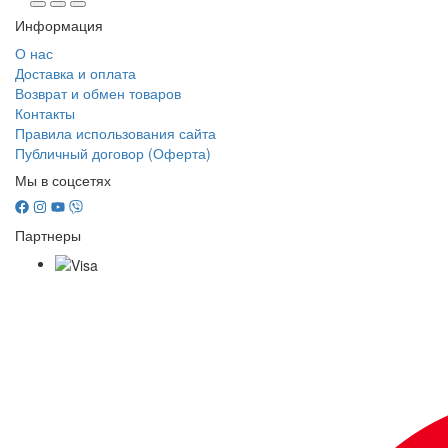
Информация
О нас
Доставка и оплата
Возврат и обмен товаров
Контакты
Правила использования сайта
Публичный договор (Оферта)
Мы в соцсетях
Партнеры