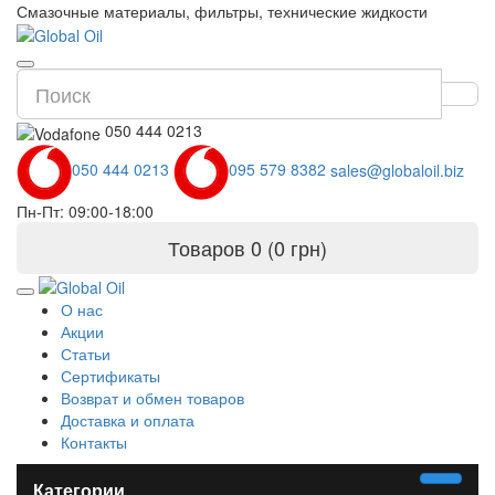
Смазочные материалы, фильтры, технические жидкости
050 444 0213
050 444 0213
095 579 8382
sales@globaloil.biz
Пн-Пт: 09:00-18:00
Товаров 0 (0 грн)
О нас
Акции
Статьи
Сертификаты
Возврат и обмен товаров
Доставка и оплата
Контакты
Категории