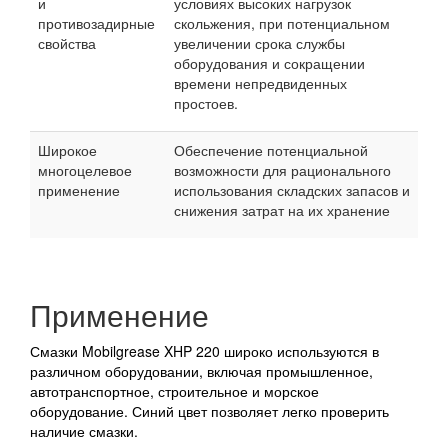
и
условиях высоких нагрузок
противозадирные
скольжения, при потенциальном
свойства
увеличении срока службы
оборудования и сокращении
времени непредвиденных
простоев.
Широкое
Обеспечение потенциальной
многоцелевое
возможности для рационального
применение
использования складских запасов и
снижения затрат на их хранение
Применение
Смазки Mobilgrease XHP 220 широко используются в
различном оборудовании, включая промышленное,
автотранспортное, строительное и морское
оборудование. Синий цвет позволяет легко проверить
наличие смазки.