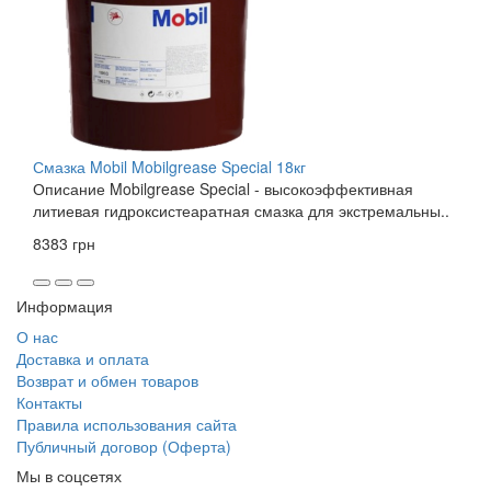
Смазка Mobil Mobilgrease Special 18кг
Описание Mobilgrease Special - высокоэффективная
литиевая гидроксистеаратная смазка для экстремальны..
8383 грн
Информация
О нас
Доставка и оплата
Возврат и обмен товаров
Контакты
Правила использования сайта
Публичный договор (Оферта)
Мы в соцсетях