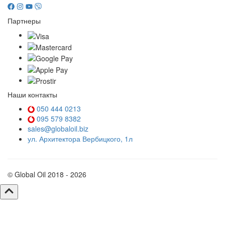
Партнеры
Наши контакты
050 444 0213
095 579 8382
sales@globaloil.biz
ул. Архитектора Вербицкого, 1л
© Global Oil 2018 - 2026