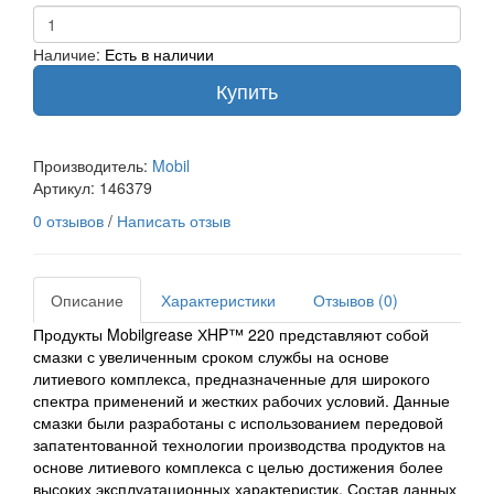
Наличие:
Есть в наличии
Купить
Производитель:
Mobil
Артикул:
146379
0 отзывов
/
Написать отзыв
Описание
Характеристики
Отзывов (0)
Продукты Mobilgrease ХHP™ 220 представляют собой
смазки с увеличенным сроком службы на основе
литиевого комплекса, предназначенные для широкого
спектра применений и жестких рабочих условий. Данные
смазки были разработаны с использованием передовой
запатентованной технологии производства продуктов на
основе литиевого комплекса с целью достижения более
высоких эксплуатационных характеристик. Состав данных