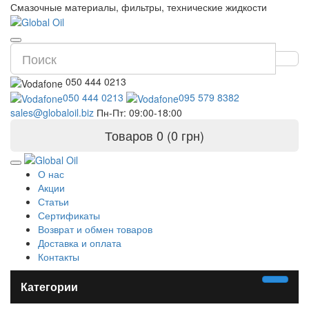
Смазочные материалы, фильтры, технические жидкости
050 444 0213
050 444 0213
095 579 8382
sales@globaloil.biz
Пн-Пт: 09:00-18:00
Товаров 0 (0 грн)
О нас
Акции
Статьи
Сертификаты
Возврат и обмен товаров
Доставка и оплата
Контакты
Категории