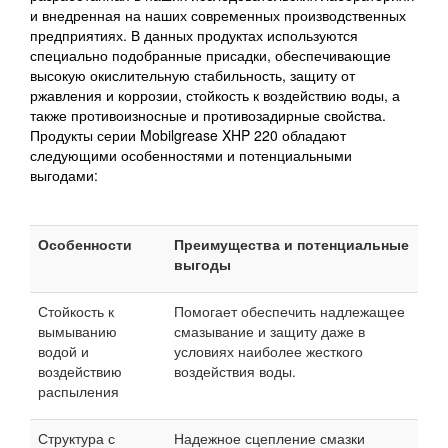
и внедренная на наших современных производственных
предприятиях. В данных продуктах используются
специально подобранные присадки, обеспечивающие
высокую окислительную стабильность, защиту от
ржавления и коррозии, стойкость к воздействию воды, а
также противоизносные и противозадирные свойства.
Продукты серии Mobilgrease XHP 220 обладают
следующими особенностями и потенциальными
выгодами:
Особенности
Преимущества и потенциальные
выгоды
Стойкость к
Помогает обеспечить надлежащее
вымыванию
смазывание и защиту даже в
водой и
условиях наиболее жесткого
воздействию
воздействия воды.
распыления
Структура с
Надежное сцепление смазки