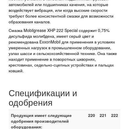
автомобилей или подшипниках качения, на которые
воздействует вибрация, или когда высокие скорости
требуют более консистентной смазки для возможности
образования каналов.
Смазка Mobilgrease XHP 222 Special содержит 0,75%
дисульфида молибдена, имеет серый цвет и
рекомендована ExxonMobil для применения в условиях
умеренных нагрузок в промышленном оборудовании,
узлах шасси и сельскохозяйственной технике. Она также
находит применение в поворотных шкворнях,
крестовинах, седельно-сцепных устройствах и пальцах
ковшей.
Спецификации и
одобрения
Продукция имеет следующие
220
221
222
одобрения производителей
оборудования: