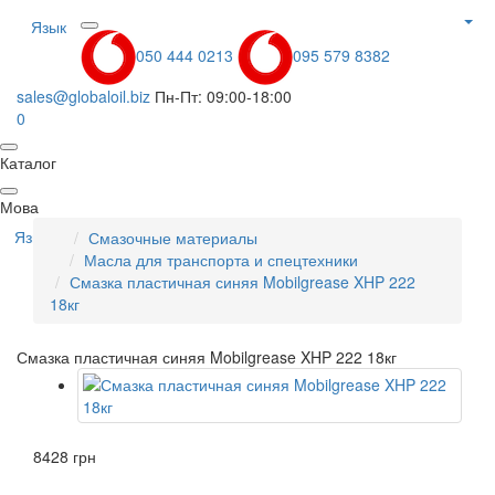
Язык
050 444 0213
095 579 8382
sales@globaloil.biz
Пн-Пт: 09:00-18:00
0
Каталог
Мова
Язык
Смазочные материалы
Масла для транспорта и спецтехники
Смазка пластичная синяя Mobilgrease XHP 222
18кг
Смазка пластичная синяя Mobilgrease XHP 222 18кг
8428 грн