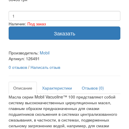
Наличие:
Под заказ
Заказать
Производитель:
Mobil
Артикул:
126491
0 отзывов
/
Написать отзыв
Описание
Характеристики
Отзывов (0)
Масла серии Mobil Vacuoline™ 100 представляют собой
систему высококачественных циркуляционных масел,
главным образом предназначенных для смазки
подшипников скольжения в системах централизованного
смазывания, в частности, в системах, подверженных
сильному загрязнению водой, например, для смазки