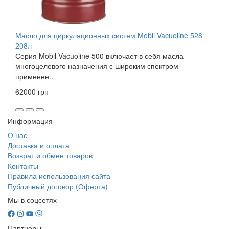
Масло для циркуляционных систем Mobil Vacuoline 528
208л
Серия Mobil Vacuoline 500 включает в себя масла
многоцелевого назначения с широким спектром
применен..
62000 грн
Информация
О нас
Доставка и оплата
Возврат и обмен товаров
Контакты
Правила использования сайта
Публичный договор (Оферта)
Мы в соцсетях
Партнеры