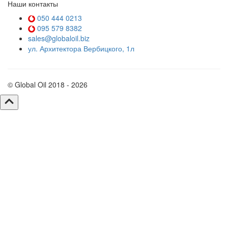
Наши контакты
050 444 0213
095 579 8382
sales@globaloil.biz
ул. Архитектора Вербицкого, 1л
© Global Oil 2018 - 2026