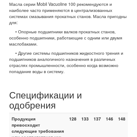
Масла серии Mobil Vacuoline 100 рекомендуются и
наиболее часто применяются в централизованных
системах смазывания прокатных станов. Масла пригодны
для:
• Опорные подшипники валков прокатных станов,
особенно подшипники, работающие с одним или двумя
маслобаками.
• Другие системы подшипников жидкостного трения и
подшипников аналогичного назначения в различных
отраслях промышленности, особенно когда возможно
попадание воды в систему.
Спецификации и
одобрения
Продукция
128
133
137
146
148
превосходит
следующие требования
или соответствует им: