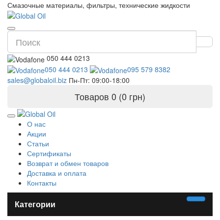
Смазочные материалы, фильтры, технические жидкости
050 444 0213
050 444 0213
095 579 8382
sales@globaloil.biz
Пн-Пт: 09:00-18:00
Товаров 0 (0 грн)
О нас
Акции
Статьи
Сертификаты
Возврат и обмен товаров
Доставка и оплата
Контакты
Категории