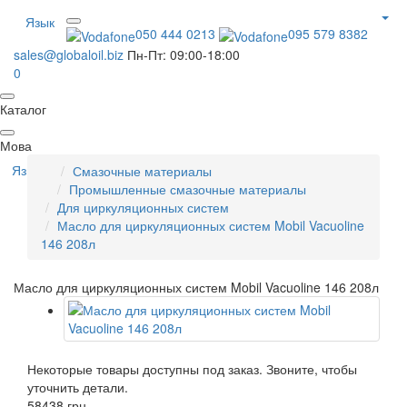
Язык
050 444 0213
095 579 8382
sales@globaloil.biz
Пн-Пт: 09:00-18:00
0
Каталог
Мова
Язык
Смазочные материалы
Промышленные смазочные материалы
Для циркуляционных систем
Масло для циркуляционных систем Mobil Vacuoline
146 208л
Масло для циркуляционных систем Mobil Vacuoline 146 208л
Некоторые товары доступны под заказ. Звоните, чтобы
уточнить детали.
58438 грн