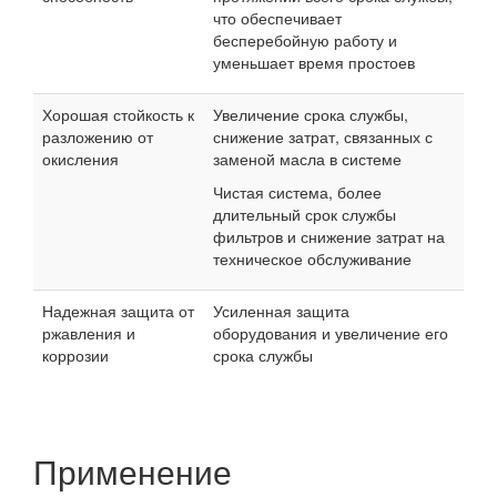
что обеспечивает
бесперебойную работу и
уменьшает время простоев
Хорошая стойкость к
Увеличение срока службы,
разложению от
снижение затрат, связанных с
окисления
заменой масла в системе
Чистая система, более
длительный срок службы
фильтров и снижение затрат на
техническое обслуживание
Надежная защита от
Усиленная защита
ржавления и
оборудования и увеличение его
коррозии
срока службы
Применение