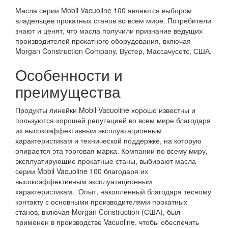
Масла серии Mobil Vacuoline 100 являются выбором
владельцев прокатных станов во всем мире. Потребители
знают и ценят, что масла получили признание ведущих
производителей прокатного оборудования, включая
Morgan Cоnstruction Company, Вустер, Массачусетс, США.
Особенности и
преимущества
Продукты линейки Mobil Vacuoline хорошо известны и
пользуются хорошей репутацией во всем мире благодаря
их высокоэффективным эксплуатационным
характеристикам и технической поддержке, на которую
опирается эта торговая марка. Компании по всему миру,
эксплуатирующие прокатные станы, выбирают масла
серии Mobil Vacuoline 100 благодаря их
высокоэффективным эксплуатационным
характеристикам. Опыт, накопленный благодаря тесному
контакту с основными производителями прокатных
станов, включая Morgan Construction (США), был
применен в производстве Vacuoline, чтобы обеспечить