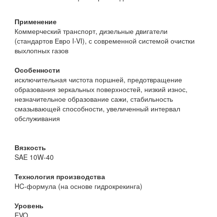
Применение
Коммерческий транспорт, дизельные двигатели
(стандартов Евро I-VI), с современной системой очистки
выхлопных газов
Особенности
исключительная чистота поршней, предотвращение
образования зеркальных поверхностей, низкий износ,
незначительное образование сажи, стабильность
смазывающей способности, увеличенный интервал
обслуживания
Вязкость
SAE 10W-40
Технология производства
HC-формула (на основе гидрокрекинга)
Уровень
EVO