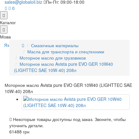
sales@globaloil.biz
Пн-Пт: 09:00-18:00
0
Каталог
Мова
Язык
Смазочные материалы
Масла для транспорта и спецтехники
Моторное масло для грузовиков
Моторное масло Avista pure EVO GER 10W40
(LIGHTTEC SAE 10W-40) 208л
Моторное масло Avista pure EVO GER 10W40 (LIGHTTEC SAE
10W-40) 208л
Некоторые товары доступны под заказ. Звоните, чтобы
уточнить детали.
61488 грн