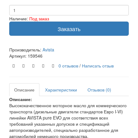
Наличие:
Под заказ
Заказать
Производитель:
Avista
Артикул:
159546
0 отзывов
/
Написать отзыв
Описание
Характеристики
Отзывов (0)
Описание:
Высококачественное моторное масло для коммерческого
транспорта (дизельные двигатели стандартов Евро I-VI)
линейки AVISTA pure EVO для соответствия всех
требований указанных допусков и спецификаций
автопроизводителей, специально разработанное для
автомобилей немецкого производства.