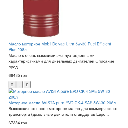
Масло моторное Mobil Delvac Ultra 5w-30 Fuel Efficient
Plus 208л
Масло с очень высокими эксплуатационными
характеристиками для дизельных двигателей Описание
прод..
66485 грн
Моторное масло AVISTA pure EVO CK-4 SAE 5W-30 208л
Высококачественное моторное масло для коммерческого
транспорта (дизельные двигатели стандартов Евро ..
67384 грн