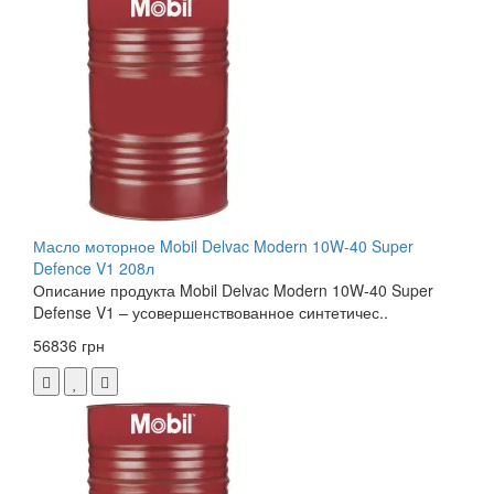
Масло моторное Mobil Delvac Modern 10W-40 Super
Defence V1 208л
Описание продукта Mobil Delvac Modern 10W-40 Super
Defense V1 – усовершенствованное синтетичес..
56836 грн