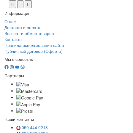
Информация
О нас
Доставка и оплата
Возврат и обмен товаров
Контакты
Правила использования сайта
Публичный договор (Оферта)
Мы в соцсетях
Партнеры
Наши контакты
050 444 0213