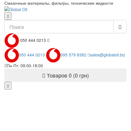
Смазочные материалы, фильтры, технические жидкости
050 444 0213
050 444 0213
095 579 8382
sales@globaloil.biz
Пн-Пт: 09:00-18:00
Товаров 0 (0 грн)