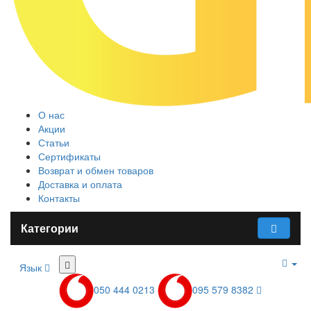
О нас
Акции
Статьи
Сертификаты
Возврат и обмен товаров
Доставка и оплата
Контакты
Категории
Язык
050 444 0213
095 579 8382