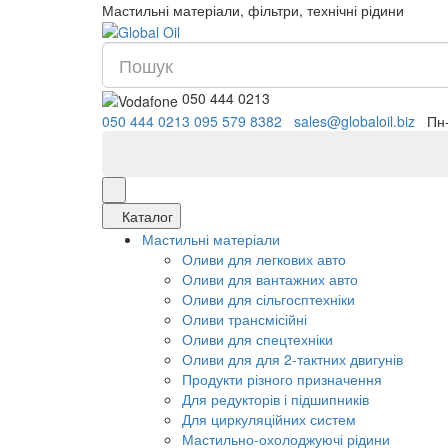
Мастильні матеріали, фільтри, технічні рідини
050 444 0213
050 444 0213
095 579 8382
Каталог
Мастильні матеріали
Оливи для легкових авто
Оливи для вантажних авто
Оливи для сільгосптехніки
Оливи трансмісійні
Оливи для спецтехніки
Оливи для для 2-тактних двигунів
Продукти різного призначення
Для редукторів і підшипників
Для циркуляційних систем
Мастильно-охолоджуючі рідини