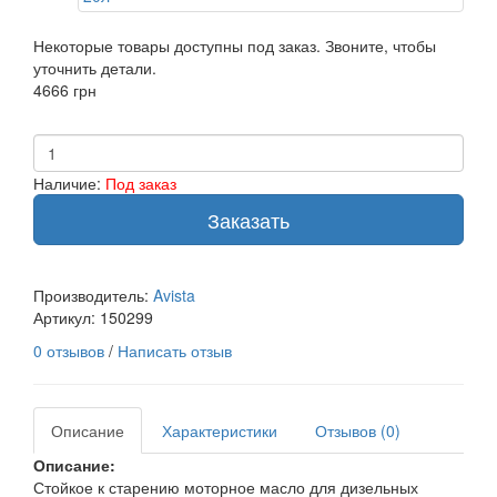
Некоторые товары доступны под заказ. Звоните, чтобы
уточнить детали.
4666 грн
Наличие:
Под заказ
Заказать
Производитель:
Avista
Артикул:
150299
0 отзывов
/
Написать отзыв
Описание
Характеристики
Отзывов (0)
Описание:
Стойкое к старению моторное масло для дизельных