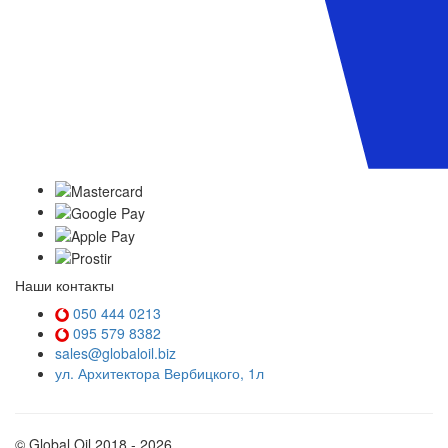
Наши контакты
050 444 0213
095 579 8382
sales@globaloil.biz
ул. Архитектора Вербицкого, 1л
© Global Oil 2018 - 2026