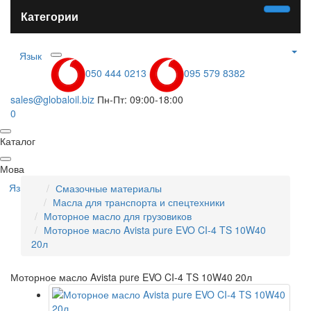
Категории
Язык
050 444 0213
095 579 8382
sales@globaloil.biz
Пн-Пт: 09:00-18:00
0
Каталог
Мова
Язык
Смазочные материалы
Масла для транспорта и спецтехники
Моторное масло для грузовиков
Моторное масло Avista pure EVO CI-4 TS 10W40
20л
Моторное масло Avista pure EVO CI-4 TS 10W40 20л