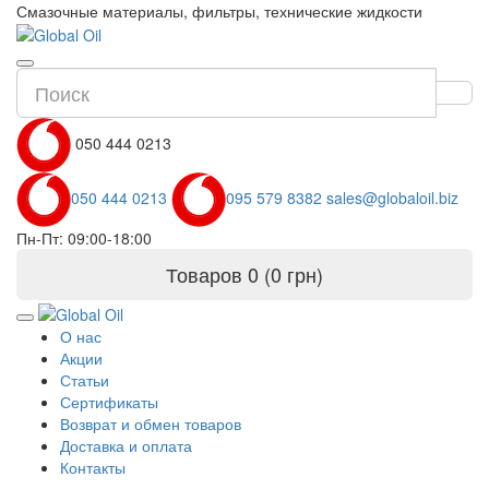
Смазочные материалы, фильтры, технические жидкости
050 444 0213
050 444 0213
095 579 8382
sales@globaloil.biz
Пн-Пт: 09:00-18:00
Товаров 0 (0 грн)
О нас
Акции
Статьи
Сертификаты
Возврат и обмен товаров
Доставка и оплата
Контакты