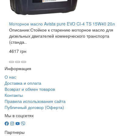
Моторное масло Avista pure EVO CI-4 TS 15W40 20л
Описание:Стойкое к старению моторное масло для
дизельных двигателей коммерческого транспорта
(станда..
4617 грн
Информация
О нас
Доставка и оплата
Возврат и обмен товаров
Контакты
Правила использования сайта
Публичный договор (Оферта)
Мы в соцсетях
Партнеры