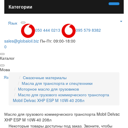
Категории
Язык
050 444 0213
095 579 8382
sales@globaloil.biz
Пн-Пт: 09:00-18:00
0
Каталог
Мова
Язык
Смазочные материалы
Масла для транспорта и спецтехники
Моторное масло для грузовиков
Масло для грузового коммерческого транспорта
Mobil Delvac XHP ESP M 10W-40 208л
Масло для грузового коммерческого транспорта Mobil Delvac
XHP ESP M 10W-40 208л
Некоторые товары доступны под заказ. Звоните, чтобы