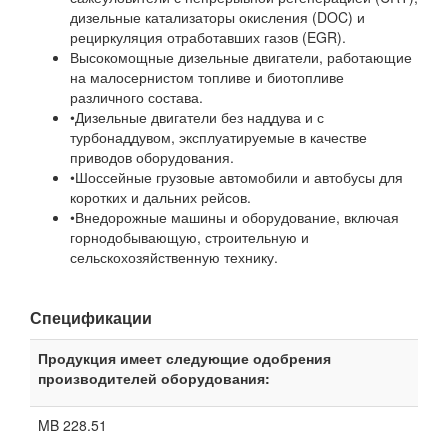
дизельные катализаторы окисления (DOC) и
рециркуляция отработавших газов (EGR).
Высокомощные дизельные двигатели, работающие
на малосернистом топливе и биотопливе
различного состава.
•Дизельные двигатели без наддува и с
турбонаддувом, эксплуатируемые в качестве
приводов оборудования.
•Шоссейные грузовые автомобили и автобусы для
коротких и дальних рейсов.
•Внедорожные машины и оборудование, включая
горнодобывающую, строительную и
сельскохозяйственную технику.
Спецификации
Продукция имеет следующие одобрения
производителей оборудования:
MB 228.51