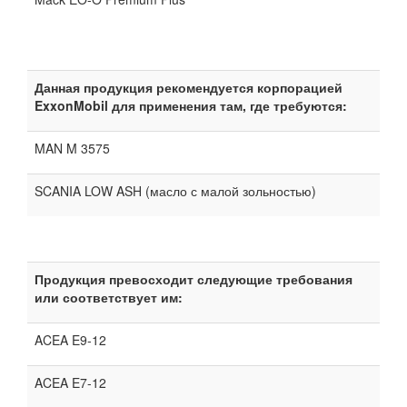
Данная продукция рекомендуется корпорацией
ExxonMobil для применения там, где требуются:
MAN M 3575
SCANIA LOW ASH (масло с малой зольностью)
Продукция превосходит следующие требования
или соответствует им:
ACEA E9-12
ACEA E7-12