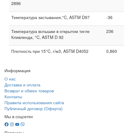
2896
Температура застывания,°C, ASTM D97
-36
Температура вспышки в открытом тигле
236
Кливленда, °C, ASTM D 92
Плотность при 15°C, г/м3, ASTM D4052
0,860
Информация
О нас
Доставка и оплата
Возврат и обмен товаров
Контакты
Правила использования сайта
Публичный договор (Оферта)
Мы в соцсетях
Партнеры