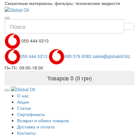
Смазочные материалы, фильтры, технические жидкости
050 444 0213
050 444 0213
095 579 8382
sales@globaloil.biz
Пн-Пт: 09:00-18:00
Товаров 0 (0 грн)
О нас
Акции
Статьи
Сертификаты
Возврат и обмен товаров
Доставка и оплата
Контакты