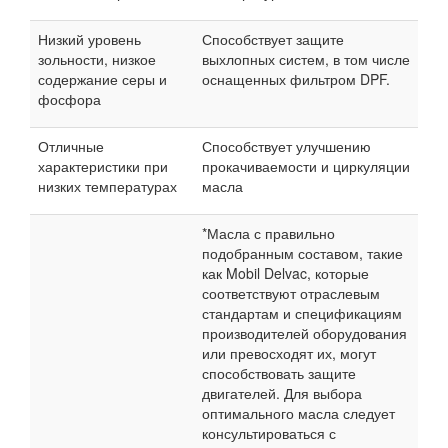
Низкий уровень
Способствует защите
зольности, низкое
выхлопных систем, в том числе
содержание серы и
оснащенных фильтром DPF.
фосфора
Отличные
Способствует улучшению
характеристики при
прокачиваемости и циркуляции
низких температурах
масла
*Масла с правильно
подобранным составом, такие
как Mobil Delvac, которые
соответствуют отраслевым
стандартам и спецификациям
производителей оборудования
или превосходят их, могут
способствовать защите
двигателей. Для выбора
оптимального масла следует
консультироваться с