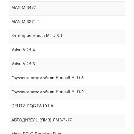
MAN M 3477
MAN M 3271-1
Категория масла MTU 3.1
Volvo VDS-4
Volvo VDS-3
Грузовые автомобили Renault RLD-3
Грузовые автомобили Renault RLD-2
DEUTZ DQC IV-10 LA
АВТОДИЗЕЛЬ (ЯМЗ) ЯМЗ-7-17
Mack EO-O Premium Plus