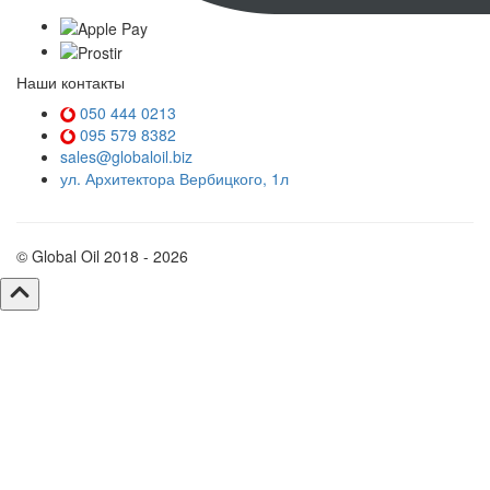
Наши контакты
050 444 0213
095 579 8382
sales@globaloil.biz
ул. Архитектора Вербицкого, 1л
© Global Oil 2018 - 2026