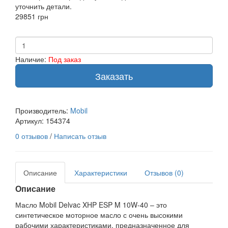
уточнить детали.
29851 грн
Наличие:
Под заказ
Заказать
Производитель:
Mobil
Артикул:
154374
0 отзывов
/
Написать отзыв
Описание
Характеристики
Отзывов (0)
Описание
Масло Mobil Delvac XHP ESP M 10W-40 – это
синтетическое моторное масло с очень высокими
рабочими характеристиками, предназначенное для