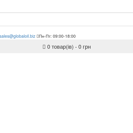
sales@globaloil.biz
Пн-Пт: 09:00-18:00
0 товар(ів) - 0 грн