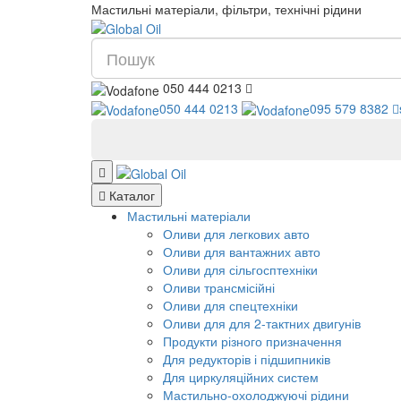
Мастильні матеріали, фільтри, технічні рідини
050 444 0213
050 444 0213
095 579 8382
Каталог
Мастильні матеріали
Оливи для легкових авто
Оливи для вантажних авто
Оливи для сільгосптехніки
Оливи трансмісійні
Оливи для спецтехніки
Оливи для для 2-тактних двигунів
Продукти різного призначення
Для редукторів і підшипників
Для циркуляційних систем
Мастильно-охолоджуючі рідини