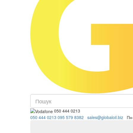
050 444 0213
050 444 0213
095 579 8382