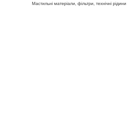
Мастильні матеріали, фільтри, технічні рідини