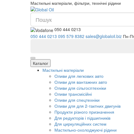
Мастильні матеріали, фільтри, технічні рідини
050 444 0213
050 444 0213
095 579 8382
s
Каталог
Мастильні матеріали
Оливи для легкових авто
Оливи для вантажних авто
Оливи для сільгосптехніки
Оливи трансмісійні
Оливи для спецтехніки
Оливи для для 2-тактних двигунів
Продукти різного призначення
Для редукторів і підшипників
Для циркуляційних систем
Мастильно-охолоджуючі рідини