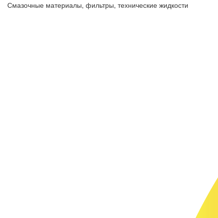
Смазочные материалы, фильтры, технические жидкости