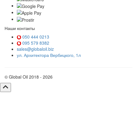
Наши контакты
050 444 0213
095 579 8382
sales@globaloil.biz
ул. Архитектора Вербицкого, 1л
© Global Oil 2018 - 2026