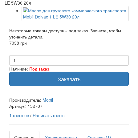
LE 5W30 20л
Некоторые товары доступны под заказ. Звоните, чтобы
уточнить детали.
7038 грн
Наличие:
Под заказ
Заказать
Производитель:
Mobil
Артикул:
152707
1 отзывов
/
Написать отзыв
Описание
Характеристики
Отзывов (1)