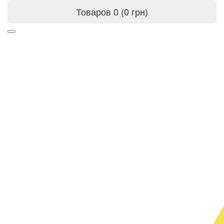
Товаров 0 (0 грн)