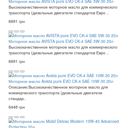
Моторное масло AVISTA pure EVO CK-4 SAE 5W-30 20л
Высококачественное моторное масло для коммерческого
транспорта (дизельные двигатели стандартов Евро ..
6691 грн
Моторное масло AVISTA pure EVO CK-4 SAE 5W-30 20л
Высококачественное моторное масло для коммерческого
транспорта (дизельные двигатели стандартов Евро ..
6691 грн
Моторное масло Avista pure EVO CK-4 SAE 10W-30 20л
Описание:Высококачественное моторное масло для
коммерческого транспорта (дизельные двигатели
стандар..
6448 грн