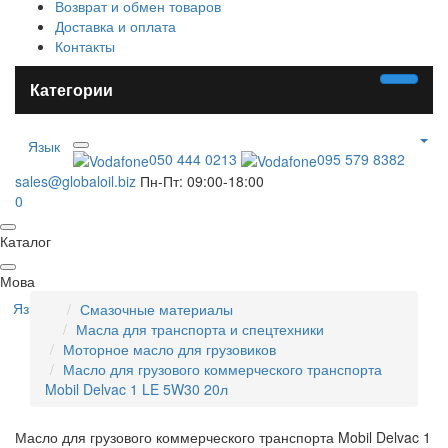
Возврат и обмен товаров
Доставка и оплата
Контакты
Категории
Язык
050 444 0213
095 579 8382
sales@globaloil.biz
Пн-Пт: 09:00-18:00
0
Каталог
Мова
Язык
Смазочные материалы
Масла для транспорта и спецтехники
Моторное масло для грузовиков
Масло для грузового коммерческого транспорта
Mobil Delvac 1 LE 5W30 20л
Масло для грузового коммерческого транспорта Mobil Delvac 1