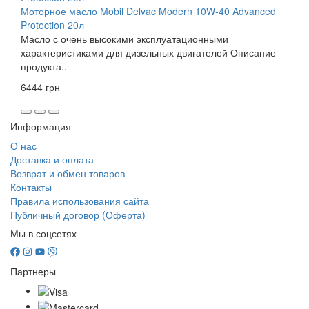
Моторное масло Mobil Delvac Modern 10W-40 Advanced
Protection 20л
Масло с очень высокими эксплуатационными
характеристиками для дизельных двигателей Описание
продукта..
6444 грн
Информация
О нас
Доставка и оплата
Возврат и обмен товаров
Контакты
Правила использования сайта
Публичный договор (Оферта)
Мы в соцсетях
Партнеры