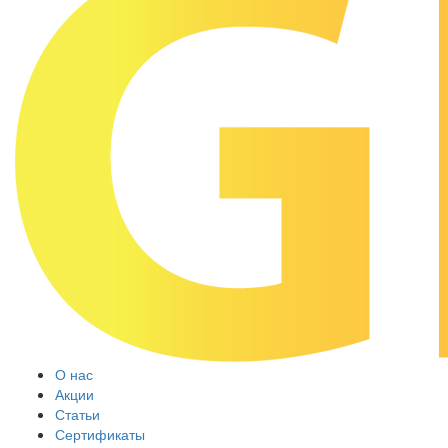
О нас
Акции
Статьи
Сертификаты