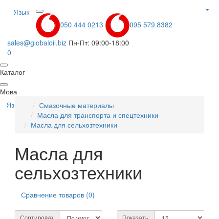
Язык
050 444 0213
095 579 8382
sales@globaloil.biz
Пн-Пт: 09:00-18:00
0
Каталог
Мова
Язык
Смазочные материалы
Масла для транспорта и спецтехники
Масла для сельхозтехники
Масла для
сельхозтехники
Сравнение товаров (0)
Сортировка:
Показать: