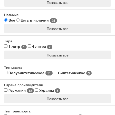
Показать все
Наличие
Все
Есть в наличии
25
Показать все
Тара
1 литр
4 литра
1
2
Показать все
Тип масла
Полусинтетическое
Синтетическое
11
3
Страна производителя
Германия
Украина
12
5
Показать все
Тип транспорта