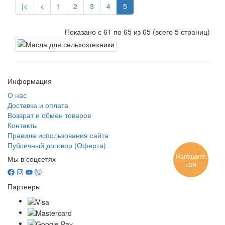
|<
<
1
2
3
4
5
Показано с 61 по 65 из 65 (всего 5 страниц)
Информация
О нас
Доставка и оплата
Возврат и обмен товаров
Контакты
Правила использования сайта
Публичный договор (Оферта)
Напишите
Мы в соцсетях
нам
Партнеры