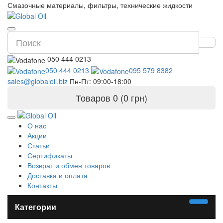
Смазочные материалы, фильтры, технические жидкости
050 444 0213
050 444 0213
095 579 8382
sales@globaloil.biz
Пн-Пт: 09:00-18:00
Товаров 0 (0 грн)
О нас
Акции
Статьи
Сертификаты
Возврат и обмен товаров
Доставка и оплата
Контакты
Категории