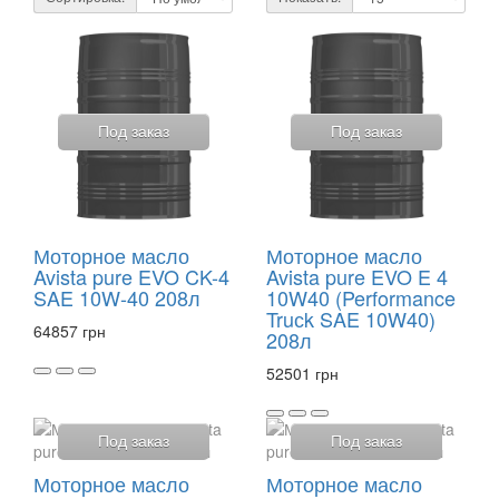
Под заказ
Под заказ
Моторное масло
Моторное масло
Avista pure EVO CK-4
Avista pure EVO E 4
SAE 10W-40 208л
10W40 (Performance
Truсk SAE 10W40)
64857 грн
208л
52501 грн
Под заказ
Под заказ
Моторное масло
Моторное масло