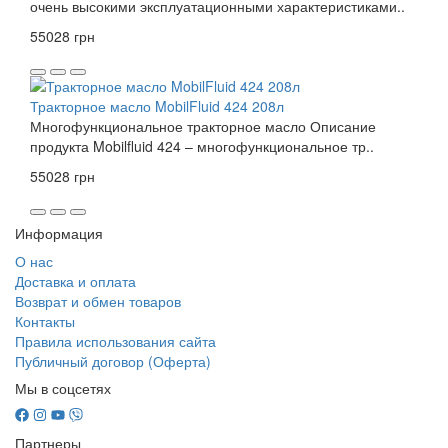
очень высокими эксплуатационными характеристиками..
55028 грн
Тракторное масло MobilFluid 424 208л
Многофункциональное тракторное масло Описание
продукта Mobilfluid 424 – многофункциональное тр..
55028 грн
Информация
О нас
Доставка и оплата
Возврат и обмен товаров
Контакты
Правила использования сайта
Публичный договор (Оферта)
Мы в соцсетях
Партнеры