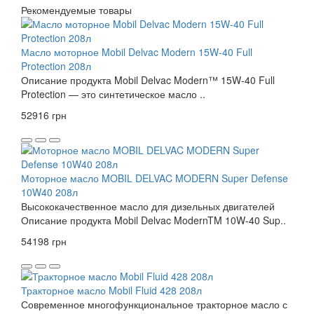
Рекомендуемые товары
Масло моторное Mobil Delvac Modern 15W-40 Full
Protection 208л
Описание продукта Mobil Delvac Modern™ 15W-40 Full
Protection — это синтетическое масло ..
52916 грн
Моторное масло MOBIL DELVAC MODERN Super Defense
10W40 208л
Высококачественное масло для дизельных двигателей
Описание продукта Mobil Delvac ModernTM 10W-40 Sup..
54198 грн
Тракторное масло Mobil Fluid 428 208л
Современное многофункциональное тракторное масло с