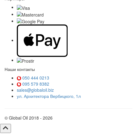
Наши контакты
050 444 0213
095 579 8382
sales@globaloil.biz
ул. Архитектора Вербицкого, 1л
© Global Oil 2018 - 2026