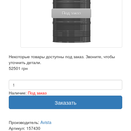
Под заказ
Некоторые товары доступны под заказ. Звоните, чтобы
уточнить детали.
52501 грн
Наличие:
Под заказ
Заказать
Производитель:
Avista
Артикул:
157430