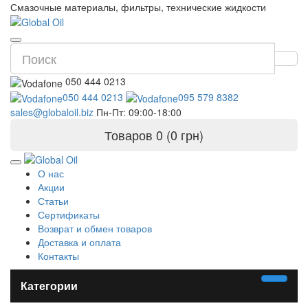
Смазочные материалы, фильтры, технические жидкости
050 444 0213
050 444 0213
095 579 8382
sales@globaloil.biz
Пн-Пт: 09:00-18:00
Товаров 0 (0 грн)
О нас
Акции
Статьи
Сертификаты
Возврат и обмен товаров
Доставка и оплата
Контакты
Категории