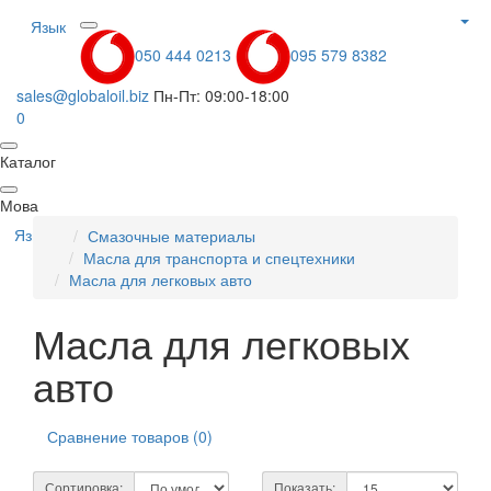
Язык
050 444 0213
095 579 8382
sales@globaloil.biz
Пн-Пт: 09:00-18:00
0
Каталог
Мова
Язык
Смазочные материалы
Масла для транспорта и спецтехники
Масла для легковых авто
Масла для легковых
авто
Сравнение товаров (0)
Сортировка:
Показать: