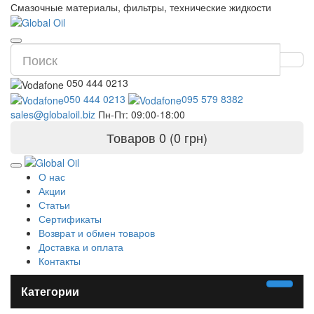
Смазочные материалы, фильтры, технические жидкости
050 444 0213
050 444 0213
095 579 8382
sales@globaloil.biz
Пн-Пт: 09:00-18:00
Товаров 0 (0 грн)
О нас
Акции
Статьи
Сертификаты
Возврат и обмен товаров
Доставка и оплата
Контакты
Категории