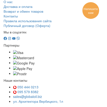
О нас
Доставка и оплата
Напишите
Возврат и обмен товаров
нам
Контакты
Правила использования сайта
Публичный договор (Оферта)
Мы в соцсетях
Партнеры
Наши контакты
050 444 0213
095 579 8382
sales@globaloil.biz
ул. Архитектора Вербицкого, 1л