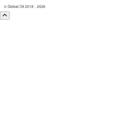
© Global Oil 2018 - 2026