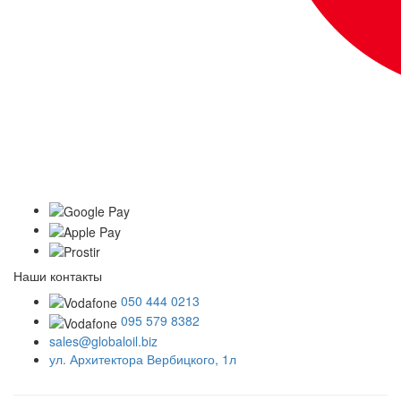
Наши контакты
050 444 0213
095 579 8382
sales@globaloil.biz
ул. Архитектора Вербицкого, 1л