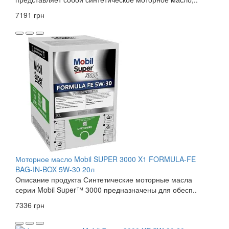
7191 грн
Моторное масло Mobil SUPER 3000 X1 FORMULA-FE
BAG-IN-BOX 5W-30 20л
Описание продукта Синтетические моторные масла
серии Mobil Super™ 3000 предназначены для обесп..
7336 грн