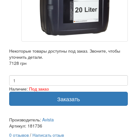
Некоторые товары доступны под заказ. Звоните, чтобы
уточнить детали.
7128 грн
Наличие:
Под заказ
Заказать
Производитель:
Avista
Артикул:
181736
0 отзывов
/
Написать отзыв