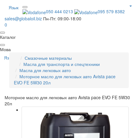
Язык
050 444 0213
095 579 8382
sales@globaloil.biz
Пн-Пт: 09:00-18:00
0
Каталог
Мова
Язык
Смазочные материалы
Масла для транспорта и спецтехники
Масла для легковых авто
Моторное масло для легковых авто Avista pace
EVO FE 5W30 20л
Моторное масло для легковых авто Avista pace EVO FE 5W30
20л