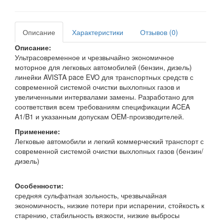
Описание
Характеристики
Отзывов (0)
Описание:
Ультрасовременное и чрезвычайно экономичное
моторное для легковых автомобилей (бензин, дизель)
линейки AVISTA pace EVO для транспортных средств с
современной системой очистки выхлопных газов и
увеличенными интервалами замены. Разработано для
соответствия всем требованиям спецификации ACEA
A1/B1 и указанным допускам OEM-производителей.
Применение:
Легковые автомобили и легкий коммерческий транспорт с
современной системой очистки выхлопных газов (бензин/
дизель)
Особенности:
средняя сульфатная зольность, чрезвычайная
экономичность, низкие потери при испарении, стойкость к
старению, стабильность вязкости, низкие выбросы