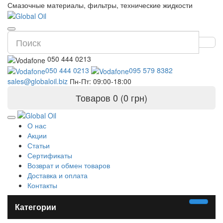
Смазочные материалы, фильтры, технические жидкости
050 444 0213
050 444 0213
095 579 8382
sales@globaloil.biz
Пн-Пт: 09:00-18:00
Товаров 0 (0 грн)
О нас
Акции
Статьи
Сертификаты
Возврат и обмен товаров
Доставка и оплата
Контакты
Категории