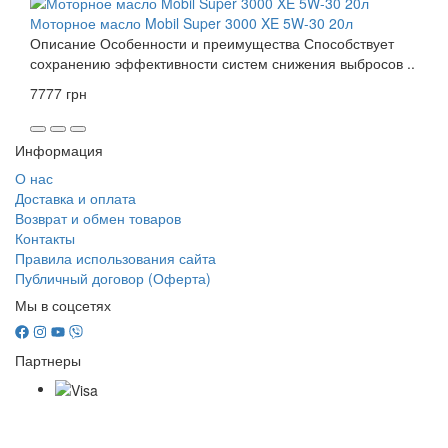
Моторное масло Mobil Super 3000 XE 5W-30 20л
Описание Особенности и преимущества Способствует
сохранению эффективности систем снижения выбросов ..
7777 грн
Информация
О нас
Доставка и оплата
Возврат и обмен товаров
Контакты
Правила использования сайта
Публичный договор (Оферта)
Мы в соцсетях
Партнеры