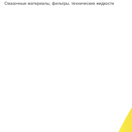
Смазочные материалы, фильтры, технические жидкости