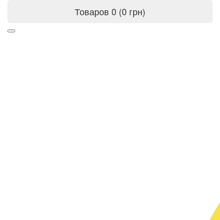
Товаров 0 (0 грн)