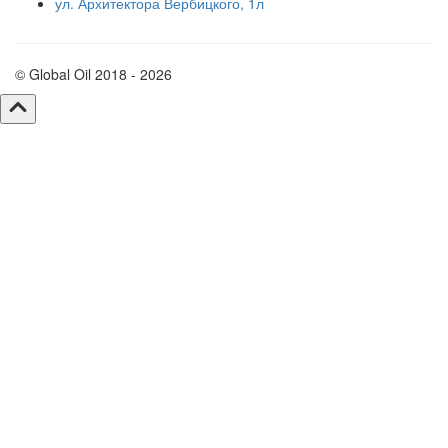
ул. Архитектора Вербицкого, 1л
© Global Oil 2018 - 2026