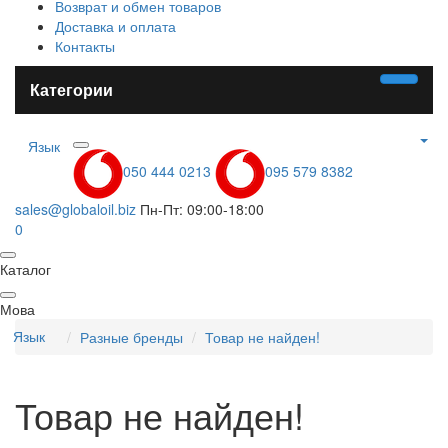
Возврат и обмен товаров
Доставка и оплата
Контакты
Категории
Язык
050 444 0213
095 579 8382
sales@globaloil.biz
Пн-Пт: 09:00-18:00
0
Каталог
Мова
Язык
Разные бренды
Товар не найден!
Товар не найден!