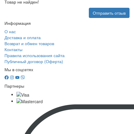
Товар не найден!
Отправить отзыв
Информация
О нас
Доставка и оплата
Возврат и обмен товаров
Контакты
Правила использования сайта
Публичный договор (Оферта)
Мы в соцсетях
Партнеры