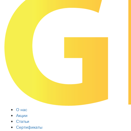
О нас
Акции
Статьи
Сертификаты