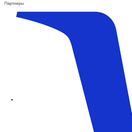
Партнеры