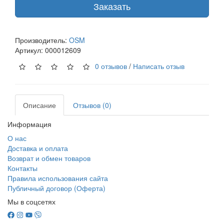
Заказать
Производитель:
OSM
Артикул:
000012609
0 отзывов
/
Написать отзыв
Описание
Отзывов (0)
Информация
О нас
Доставка и оплата
Возврат и обмен товаров
Контакты
Правила использования сайта
Публичный договор (Оферта)
Мы в соцсетях