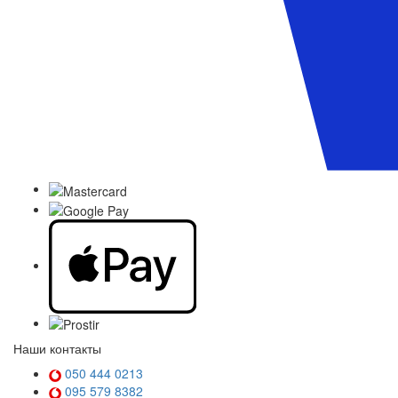
Наши контакты
050 444 0213
095 579 8382