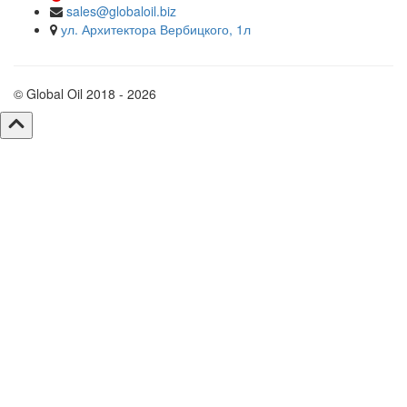
sales@globaloil.biz
ул. Архитектора Вербицкого, 1л
© Global Oil 2018 - 2026