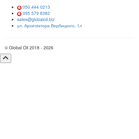
050 444 0213
095 579 8382
sales@globaloil.biz
ул. Архитектора Вербицкого, 1л
© Global Oil 2018 - 2026