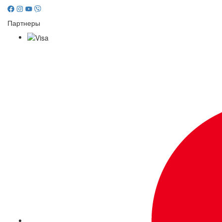
Партнеры