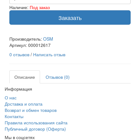
Наличие:
Под заказ
Заказать
Производитель:
OSM
Артикул:
000012617
0 отзывов
/
Написать отзыв
Описание
Отзывов (0)
Информация
О нас
Доставка и оплата
Возврат и обмен товаров
Контакты
Правила использования сайта
Публичный договор (Оферта)
Мы в соцсетях