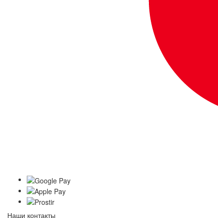
Наши контакты