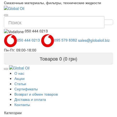
Смазочные материалы, фильтры, технические жидкости
050 444 0213
050 444 0213
095 579 8382
sales@globaloil.biz
Пн-Пт: 09:00-18:00
Товаров 0 (0 грн)
О нас
Акции
Статьи
Сертификаты
Возврат и обмен товаров
Доставка и оплата
Контакты
Категории