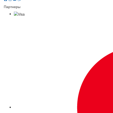
Партнеры