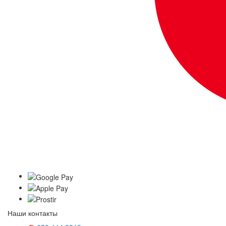
Наши контакты