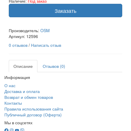
Наличие:
Под заказ
Заказать
Производитель:
OSM
Артикул:
12596
0 отзывов
/
Написать отзыв
Описание
Отзывов (0)
Информация
О нас
Доставка и оплата
Возврат и обмен товаров
Контакты
Правила использования сайта
Публичный договор (Оферта)
Мы в соцсетях