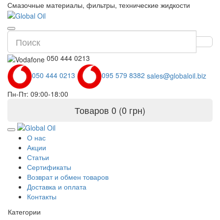
Смазочные материалы, фильтры, технические жидкости
050 444 0213
050 444 0213
095 579 8382
sales@globaloil.biz
Пн-Пт: 09:00-18:00
Товаров 0 (0 грн)
О нас
Акции
Статьи
Сертификаты
Возврат и обмен товаров
Доставка и оплата
Контакты
Категории