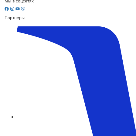
Мы в соцсетях
Партнеры