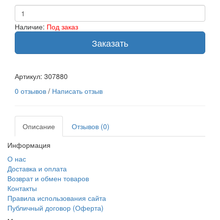
Наличие:
Под заказ
Заказать
Артикул:
307880
0 отзывов
/
Написать отзыв
Описание
Отзывов (0)
Информация
О нас
Доставка и оплата
Возврат и обмен товаров
Контакты
Правила использования сайта
Публичный договор (Оферта)