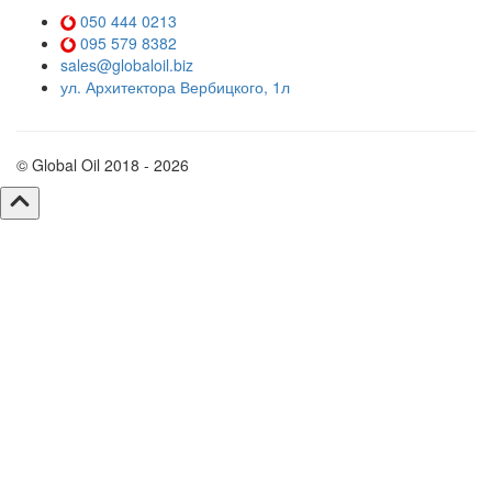
050 444 0213
095 579 8382
sales@globaloil.biz
ул. Архитектора Вербицкого, 1л
© Global Oil 2018 - 2026