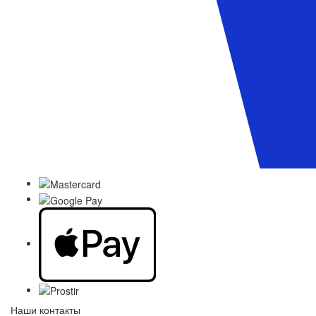
Наши контакты