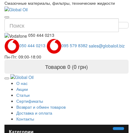
Смазочные материалы, фильтры, технические жидкости
050 444 0213
050 444 0213
095 579 8382
sales@globaloil.biz
Пн-Пт: 09:00-18:00
Товаров 0 (0 грн)
О нас
Акции
Статьи
Сертификаты
Возврат и обмен товаров
Доставка и оплата
Контакты
Категории