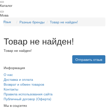
Каталог
Мова
Язык
Разные бренды
Товар не найден!
Товар не найден!
Товар не найден!
Отправить отзыв
Информация
О нас
Доставка и оплата
Возврат и обмен товаров
Контакты
Правила использования сайта
Публичный договор (Оферта)
Мы в соцсетях