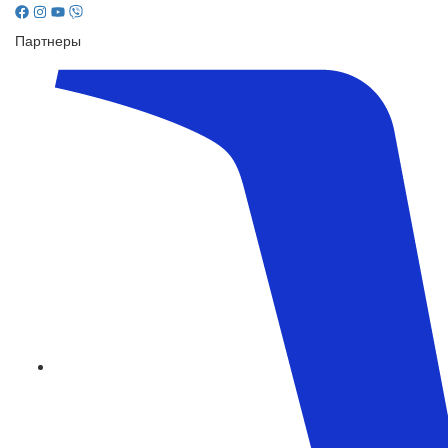
Партнеры