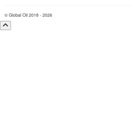
© Global Oil 2018 - 2026