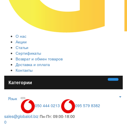
О нас
Акции
Статьи
Сертификаты
Возврат и обмен товаров
Доставка и оплата
Контакты
Категории
Язык
050 444 0213
095 579 8382
sales@globaloil.biz
Пн-Пт: 09:00-18:00
0