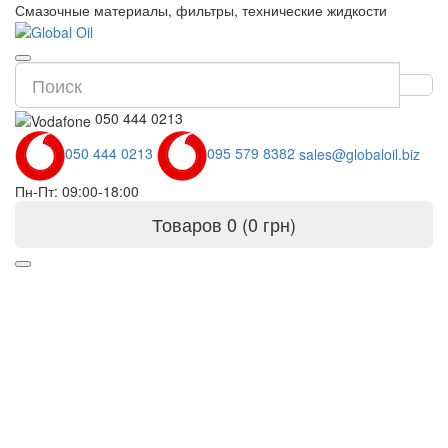
Смазочные материалы, фильтры, технические жидкости
050 444 0213
050 444 0213
095 579 8382
sales@globaloil.biz
Пн-Пт: 09:00-18:00
Товаров 0 (0 грн)