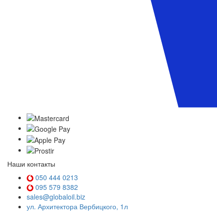
Наши контакты
050 444 0213
095 579 8382
sales@globaloil.biz
ул. Архитектора Вербицкого, 1л