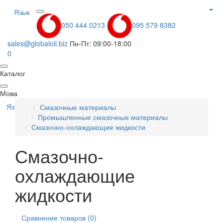
Язык
050 444 0213
095 579 8382
sales@globaloil.biz
Пн-Пт: 09:00-18:00
0
Каталог
Мова
Язык
Смазочные материалы
Промышленные смазочные материалы
Смазочно-охлаждающие жидкости
Смазочно-
охлаждающие
жидкости
Сравнение товаров (0)