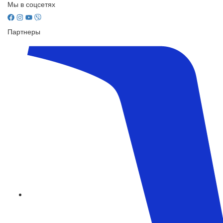
Мы в соцсетях
Партнеры