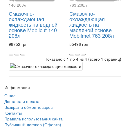
Смазочно-
Смазочно-
охлаждающая
охлаждающая
жидкость на водной
жидкость на
основе Mobilcut 140
масляной основе
208л
Mobilmet 763 208л
98752 грн
55496 грн
Показано с 1 по 4 из 4 (всего 1 страниц)
Информация
О нас
Доставка и оплата
Возврат и обмен товаров
Контакты
Правила использования сайта
Публичный договор (Оферта)