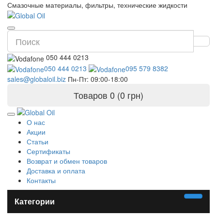
Смазочные материалы, фильтры, технические жидкости
050 444 0213
050 444 0213
095 579 8382
sales@globaloil.biz
Пн-Пт: 09:00-18:00
Товаров 0 (0 грн)
О нас
Акции
Статьи
Сертификаты
Возврат и обмен товаров
Доставка и оплата
Контакты
Категории