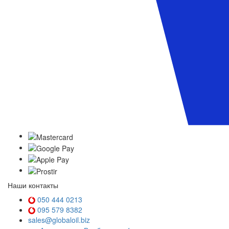
Наши контакты
050 444 0213
095 579 8382
sales@globaloil.biz