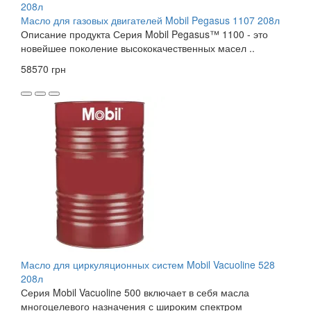
Масло для газовых двигателей Mobil Pegasus 1107 208л
Описание продукта Серия Mobil Pegasus™ 1100 - это
новейшее поколение высококачественных масел ..
58570 грн
Масло для циркуляционных систем Mobil Vacuoline 528
208л
Серия Mobil Vacuoline 500 включает в себя масла
многоцелевого назначения с широким спектром