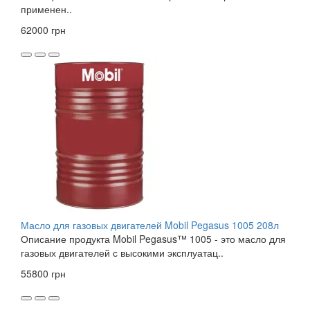
применен..
62000 грн
Масло для газовых двигателей Mobil Pegasus 1005 208л
Описание продукта Mobil Pegasus™ 1005 - это масло для
газовых двигателей с высокими эксплуатац..
55800 грн