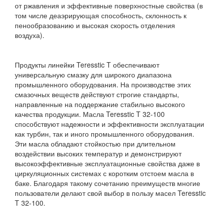
от ржавления и эффективные поверхностные свойства (в
том числе деаэрирующая способность, склонность к
пенообразованию и высокая скорость отделения
воздуха).
Продукты линейки Teresstic T обеспечивают
универсальную смазку для широкого диапазона
промышленного оборудования. На производстве этих
смазочных веществ действуют строгие стандарты,
направленные на поддержание стабильно высокого
качества продукции. Масла Teresstic T 32-100
способствуют надежности и эффективности эксплуатации
как турбин, так и иного промышленного оборудования.
Эти масла обладают стойкостью при длительном
воздействии высоких температур и демонстрируют
высокоэффективные эксплуатационные свойства даже в
циркуляционных системах с коротким отстоем масла в
баке. Благодаря такому сочетанию преимуществ многие
пользователи делают свой выбор в пользу масел Teresstic
T 32-100.