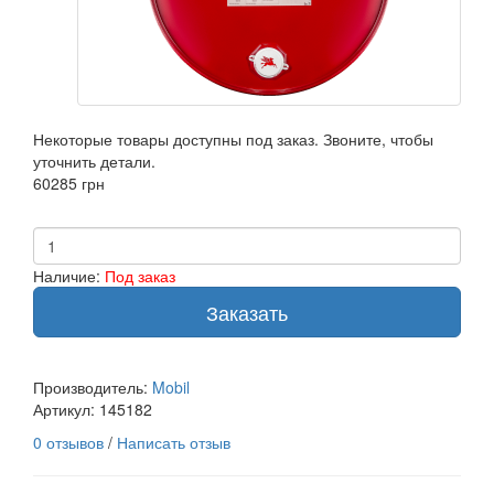
Некоторые товары доступны под заказ. Звоните, чтобы
уточнить детали.
60285 грн
Наличие:
Под заказ
Заказать
Производитель:
Mobil
Артикул:
145182
0 отзывов
/
Написать отзыв