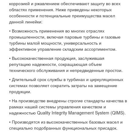
коррозией и ржавлением обеспечивают защиту во всех
областях применения. Ниже приведены некоторых
особенности и потенциальные преимущества масел
данной линейки:
• Возможность применения во многих отраслях
промышленности, включая паровые турбины и газовые
турбины малой мощности, универсальность и
эффективное управление складским ассортиментом.
• Высококачественная продукция, заслужившая
репутацию надежности, сокращающая объем
технического обслуживания и непредвиденные простои.
• Длительный срок службы в турбинах и циркуляционных
системах позволяет сократить затраты на замещение
продукции.
• На производстве внедрены строгие стандарты качества в
рамках нашей системы управления качеством и
надежностью Quality Integrity Management System (QIMS).
• Производятся из высококачественных базовых масел и
специально подобранных функциональных присадок.