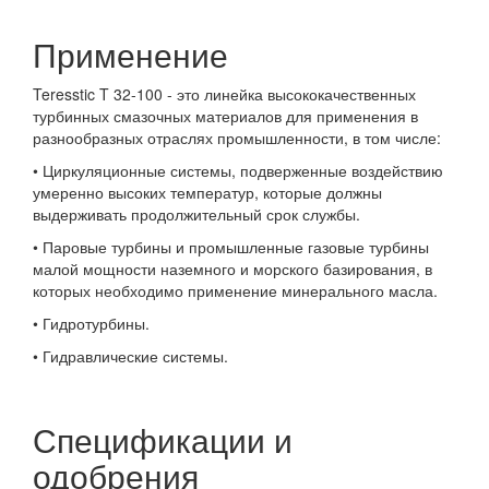
Применение
Teresstic T 32-100 - это линейка высококачественных
турбинных смазочных материалов для применения в
разнообразных отраслях промышленности, в том числе:
• Циркуляционные системы, подверженные воздействию
умеренно высоких температур, которые должны
выдерживать продолжительный срок службы.
• Паровые турбины и промышленные газовые турбины
малой мощности наземного и морского базирования, в
которых необходимо применение минерального масла.
• Гидротурбины.
• Гидравлические системы.
Спецификации и
одобрения