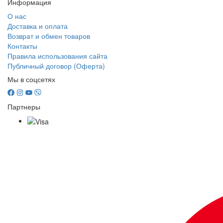
Информация
О нас
Доставка и оплата
Возврат и обмен товаров
Контакты
Правила использования сайта
Публичный договор (Оферта)
Мы в соцсетях
Партнеры