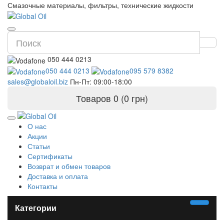
Смазочные материалы, фильтры, технические жидкости
050 444 0213
050 444 0213
095 579 8382
sales@globaloil.biz
Пн-Пт: 09:00-18:00
Товаров 0 (0 грн)
О нас
Акции
Статьи
Сертификаты
Возврат и обмен товаров
Доставка и оплата
Контакты
Категории