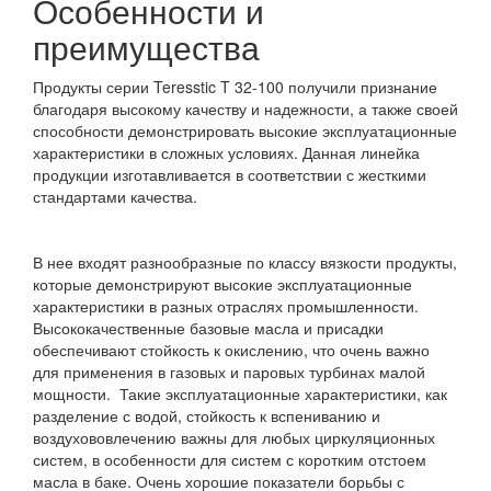
Особенности и
преимущества
Продукты серии Teresstic T 32-100 получили признание
благодаря высокому качеству и надежности, а также своей
способности демонстрировать высокие эксплуатационные
характеристики в сложных условиях. Данная линейка
продукции изготавливается в соответствии с жесткими
стандартами качества.
В нее входят разнообразные по классу вязкости продукты,
которые демонстрируют высокие эксплуатационные
характеристики в разных отраслях промышленности.
Высококачественные базовые масла и присадки
обеспечивают стойкость к окислению, что очень важно
для применения в газовых и паровых турбинах малой
мощности. Такие эксплуатационные характеристики, как
разделение с водой, стойкость к вспениванию и
воздухововлечению важны для любых циркуляционных
систем, в особенности для систем с коротким отстоем
масла в баке. Очень хорошие показатели борьбы с