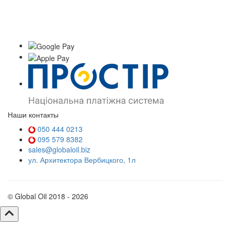
Наши контакты
050 444 0213
095 579 8382
sales@globaloil.biz
ул. Архитектора Вербицкого, 1л
© Global Oil 2018 - 2026