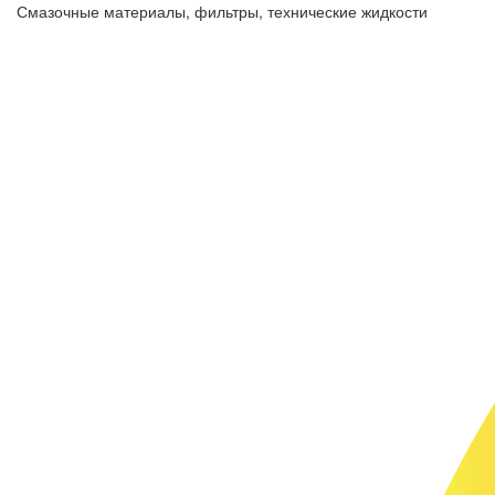
Смазочные материалы, фильтры, технические жидкости