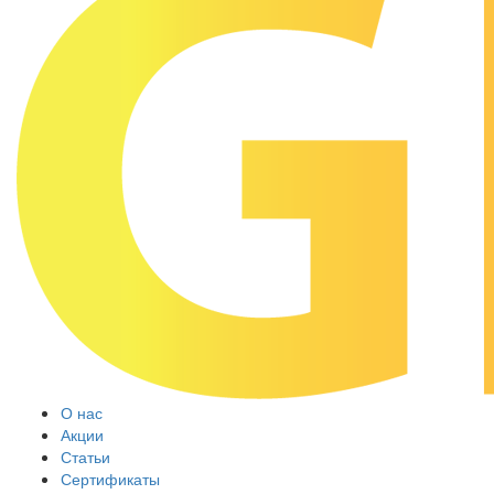
О нас
Акции
Статьи
Сертификаты