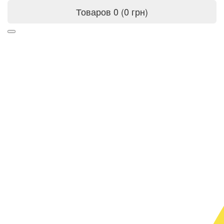
Товаров 0 (0 грн)