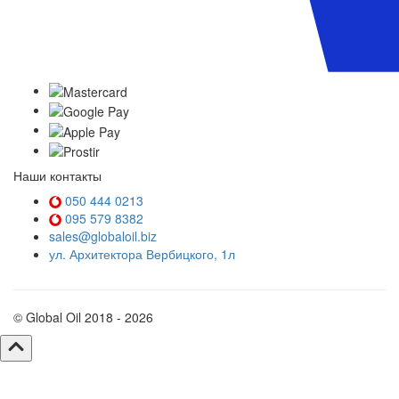
Наши контакты
050 444 0213
095 579 8382
sales@globaloil.biz
ул. Архитектора Вербицкого, 1л
© Global Oil 2018 - 2026