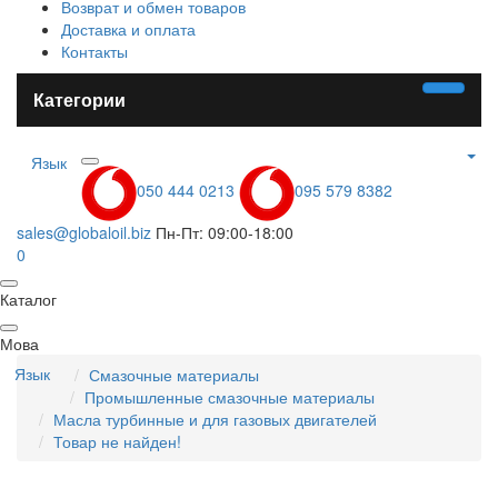
Возврат и обмен товаров
Доставка и оплата
Контакты
Категории
Язык
050 444 0213
095 579 8382
sales@globaloil.biz
Пн-Пт: 09:00-18:00
0
Каталог
Мова
Язык
Смазочные материалы
Промышленные смазочные материалы
Масла турбинные и для газовых двигателей
Товар не найден!