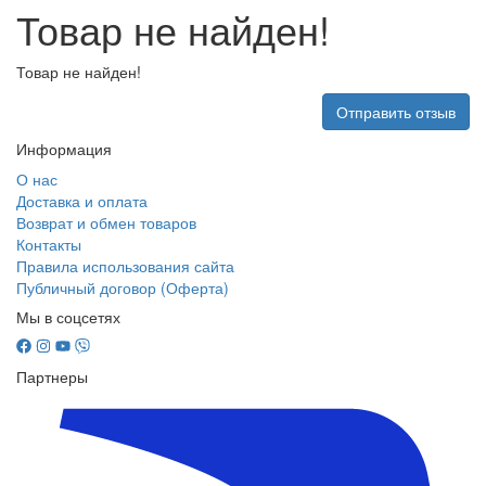
Товар не найден!
Товар не найден!
Отправить отзыв
Информация
О нас
Доставка и оплата
Возврат и обмен товаров
Контакты
Правила использования сайта
Публичный договор (Оферта)
Мы в соцсетях
Партнеры