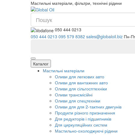
Мастильні матеріали, фільтри, технічні рідини
050 444 0213
050 444 0213
095 579 8382
sales@glo
Каталог
Мастильні матеріали
Оливи для легкових авто
Оливи для вантажних авто
Оливи для сільгосптехніки
Оливи трансмісійні
Оливи для спецтехніки
Оливи для для 2-тактних двигунів
Продукти різного призначення
Для редукторів і підшипників
Для циркуляційних систем