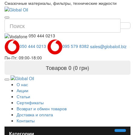
Смазочные материалы, фильтры, технические жидкости
050 444 0213
050 444 0213
095 579 8382
sales@globaloil.biz
Пн-Пт: 09:00-18:00
Товаров 0 (0 грн)
О нас
Акции
Статьи
Сертификаты
Возврат и обмен товаров
Доставка и оплата
Контакты
Категории