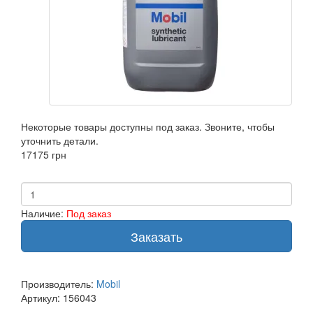
Некоторые товары доступны под заказ. Звоните, чтобы
уточнить детали.
17175 грн
Наличие:
Под заказ
Заказать
Производитель:
Mobil
Артикул:
156043