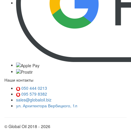
Наши контакты
050 444 0213
095 579 8382
sales@globaloil.biz
ул. Архитектора Вербицкого, 1л
© Global Oil 2018 - 2026