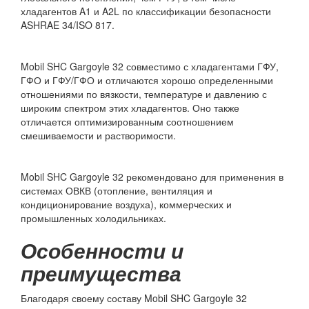
хладагентов A1 и A2L по классификации безопасности
ASHRAE 34/ISO 817.
Mobil SHC Gargoyle 32 совместимо с хладагентами ГФУ,
ГФО и ГФУ/ГФО и отличаются хорошо определенными
отношениями по вязкости, температуре и давлению с
широким спектром этих хладагентов. Оно также
отличается оптимизированным соотношением
смешиваемости и растворимости.
Mobil SHC Gargoyle 32 рекомендовано для применения в
системах ОВКВ (отопление, вентиляция и
кондиционирование воздуха), коммерческих и
промышленных холодильниках.
Особенности и
преимущества
Благодаря своему составу Mobil SHC Gargoyle 32