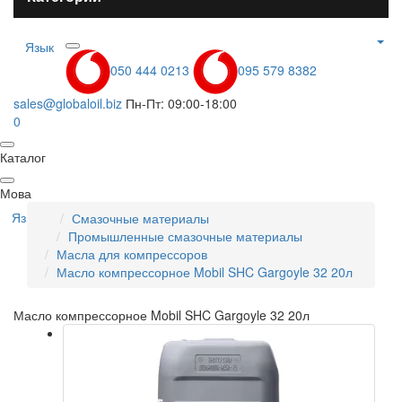
Язык
050 444 0213
095 579 8382
sales@globaloil.biz
Пн-Пт: 09:00-18:00
0
Каталог
Мова
Язык
Смазочные материалы
Промышленные смазочные материалы
Масла для компрессоров
Масло компрессорное Mobil SHC Gargoyle 32 20л
Масло компрессорное Mobil SHC Gargoyle 32 20л