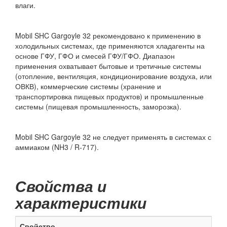
влаги.
Mobil SHC Gargoyle 32 рекомендовано к применению в
холодильных системах, где применяются хладагенты на
основе ГФУ, ГФО и смесей ГФУ/ГФО. Диапазон
применения охватывает бытовые и третичные системы
(отопление, вентиляция, кондиционирование воздуха, или
ОВКВ), коммерческие системы (хранение и
транспортировка пищевых продуктов) и промышленные
системы (пищевая промышленность, заморозка).
Mobil SHC Gargoyle 32 не следует применять в системах с
аммиаком (NH3 / R-717).
Свойства и
характеристики
Свойство