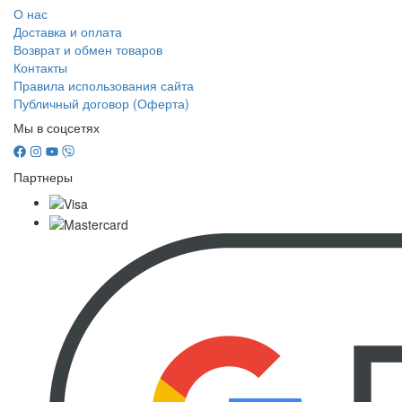
О нас
Доставка и оплата
Возврат и обмен товаров
Контакты
Правила использования сайта
Публичный договор (Оферта)
Мы в соцсетях
Партнеры