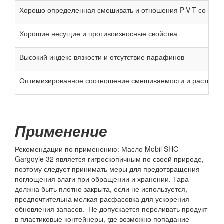
Хорошо определенная смешивать и отношения P-V-T со смеся
Хорошие несущие и противоизносные свойства
Высокий индекс вязкости и отсутствие парафинов
Оптимизированное соотношение смешиваемости и раствори
Применение
Рекомендации по применению: Масло Mobil SHC
Gargoyle 32 является гигроскопичным по своей природе,
поэтому следует принимать меры для предотвращения
поглощения влаги при обращении и хранении. Тара
должна быть плотно закрыта, если не используется,
предпочтительна мелкая расфасовка для ускорения
обновления запасов. Не допускается переливать продукт
в пластиковые контейнеры, где возможно попадание