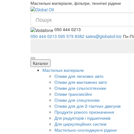
Мастильні матеріали, фільтри, технічні рідини
050 444 0213
050 444 0213
095 579 8382
sales@glo
Каталог
Мастильні матеріали
Оливи для легкових авто
Оливи для вантажних авто
Оливи для сільгосптехніки
Оливи трансмісійні
Оливи для спецтехніки
Оливи для для 2-тактних двигунів
Продукти різного призначення
Для редукторів і підшипників
Для циркуляційних систем