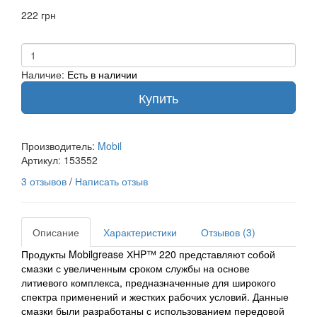
222 грн
Наличие:
Есть в наличии
Купить
Производитель:
Mobil
Артикул:
153552
3 отзывов
/
Написать отзыв
Описание
Характеристики
Отзывов (3)
Продукты Mobilgrease ХHP™ 220 представляют собой
смазки с увеличенным сроком службы на основе
литиевого комплекса, предназначенные для широкого
спектра применений и жестких рабочих условий. Данные
смазки были разработаны с использованием передовой