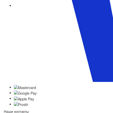
Наши контакты