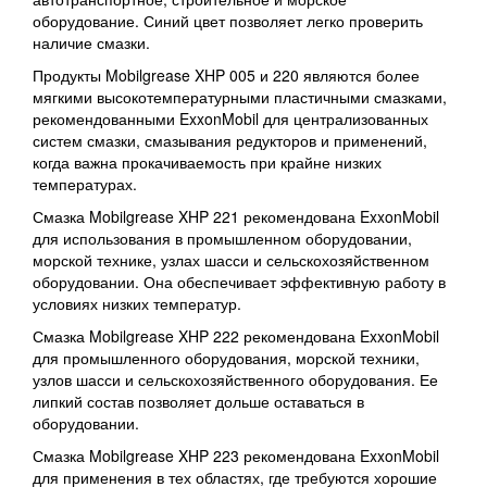
оборудование. Синий цвет позволяет легко проверить
наличие смазки.
Продукты Mobilgrease XHP 005 и 220 являются более
мягкими высокотемпературными пластичными смазками,
рекомендованными ExxonMobil для централизованных
систем смазки, смазывания редукторов и применений,
когда важна прокачиваемость при крайне низких
температурах.
Смазка Mobilgrease XHP 221 рекомендована ExxonMobil
для использования в промышленном оборудовании,
морской технике, узлах шасси и сельскохозяйственном
оборудовании. Она обеспечивает эффективную работу в
условиях низких температур.
Смазка Mobilgrease XHP 222 рекомендована ExxonMobil
для промышленного оборудования, морской техники,
узлов шасси и сельскохозяйственного оборудования. Ее
липкий состав позволяет дольше оставаться в
оборудовании.
Смазка Mobilgrease XHP 223 рекомендована ExxonMobil
для применения в тех областях, где требуются хорошие