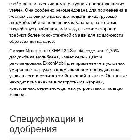
свойства при высоких температурах и предотвращение
утечек. Она особенно рекомендована для применения в
жестких условиях в колесных подшипниках грузовых
автомобилей или подшипниках качения, на которые
воздействует вибрация, или когда высокие скорости
требуют более консистентной смазки для возможности
образования каналов.
Смазка Mobilgrease XHP 222 Special содержит 0,75%
дисульфида молибдена, имеет серый цвет и
рекомендована ExxonMobil для применения в условиях
умеренных нагрузок в промышленном оборудовании,
узлах шасси и сельскохозяйственной технике. Она также
находит применение в поворотных шкворнях,
крестовинах, седельно-сцепных устройствах и пальцах
ковшей.
Спецификации и
одобрения