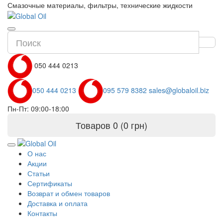
Смазочные материалы, фильтры, технические жидкости
050 444 0213
050 444 0213
095 579 8382
sales@globaloil.biz
Пн-Пт: 09:00-18:00
Товаров 0 (0 грн)
О нас
Акции
Статьи
Сертификаты
Возврат и обмен товаров
Доставка и оплата
Контакты