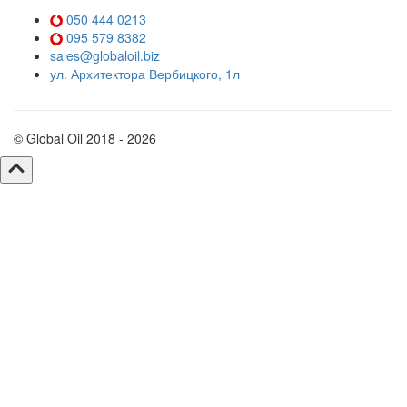
050 444 0213
095 579 8382
sales@globaloil.biz
ул. Архитектора Вербицкого, 1л
© Global Oil 2018 - 2026