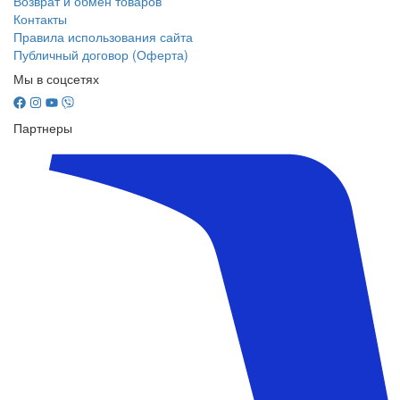
Возврат и обмен товаров
Контакты
Правила использования сайта
Публичный договор (Оферта)
Мы в соцсетях
Партнеры