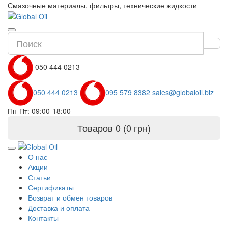
Смазочные материалы, фильтры, технические жидкости
050 444 0213
050 444 0213
095 579 8382
sales@globaloil.biz
Пн-Пт: 09:00-18:00
Товаров 0 (0 грн)
О нас
Акции
Статьи
Сертификаты
Возврат и обмен товаров
Доставка и оплата
Контакты