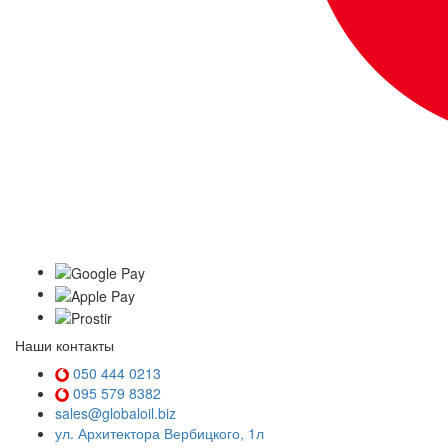
Наши контакты
050 444 0213
095 579 8382
sales@globaloil.biz
ул. Архитектора Вербицкого, 1л