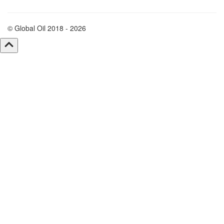
© Global Oil 2018 - 2026