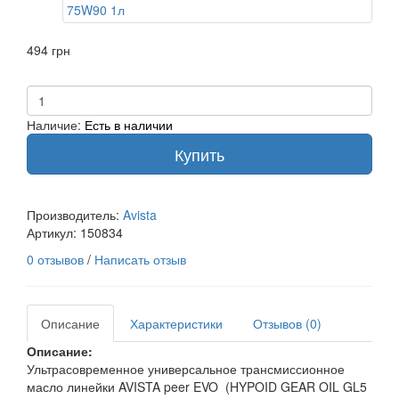
494 грн
Наличие:
Есть в наличии
Купить
Производитель:
Avista
Артикул:
150834
0 отзывов
/
Написать отзыв
Описание
Характеристики
Отзывов (0)
Описание:
Ультрасовременное универсальное трансмиссионное
масло линейки AVISTA peer EVO (HYPOID GEAR OIL GL5