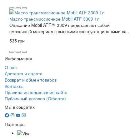
Масло трансмиссионное Mobil ATF 3309 1л
Описание Mobil ATF™ 3309 представляет собой
смазочный материал с высокими эксплуатационными ха..
535 грн
Информация
О нас
Доставка и оплата
Возврат и обмен товаров
Контакты
Правила использования сайта
Публичный договор (Оферта)
Мы в соцсетях
Партнеры