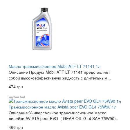
Масло трансмиссионное Mobil ATF LT 71141 1л
Описание Продукт Mobil ATF LT 71141 представляет
собой высокоэффективную жидкость с длительным ..
474 грн
Трансмиссионное масло Avista peer EVO GL4 75W90 1л
Описание:Универсальное трансмиссионное масло
линейки AVISTA peer EVO ( GEAR OIL GL4 SAE 75W90)..
466 грн