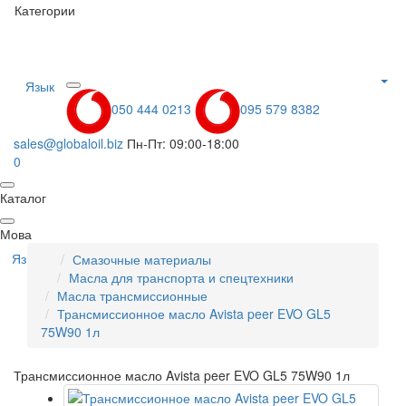
Категории
Язык
050 444 0213
095 579 8382
sales@globaloil.biz
Пн-Пт: 09:00-18:00
0
Каталог
Мова
Язык
Смазочные материалы
Масла для транспорта и спецтехники
Масла трансмиссионные
Трансмиссионное масло Avista peer EVO GL5
75W90 1л
Трансмиссионное масло Avista peer EVO GL5 75W90 1л