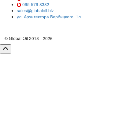
095 579 8382
sales@globaloil.biz
ул. Архитектора Вербицкого, 1л
© Global Oil 2018 - 2026