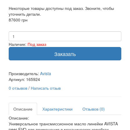
Некоторые товары доступны под заказ. Звоните, чтобы
уточнить детали.
87600 грн
Наличие:
Под заказ
Заказать
Производитель:
Avista
Артикул:
165924
0 отзывов
/
Написать отзыв
Описание
Характеристики
Отзывов (0)
Описание:
Универсальное трансмиссионное масло линейки AVISTA
peer EVO для применения в механических коробках