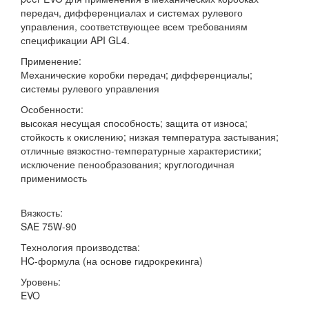
передач, дифференциалах и системах рулевого
управления, соответствующее всем требованиям
спецификации API GL4.
Применение:
Механические коробки передач; дифференциалы;
системы рулевого управления
Особенности:
высокая несущая способность; защита от износа;
стойкость к окислению; низкая температура застывания;
отличные вязкостно-температурные характеристики;
исключение пенообразования; круглогодичная
применимость
Вязкость:
SAE 75W-90
Технология производства:
HC-формула (на основе гидрокрекинга)
Уровень:
EVO