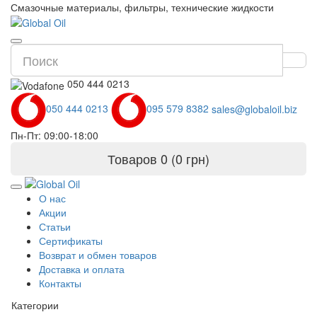
Смазочные материалы, фильтры, технические жидкости
050 444 0213
050 444 0213
095 579 8382
sales@globaloil.biz
Пн-Пт: 09:00-18:00
Товаров 0 (0 грн)
О нас
Акции
Статьи
Сертификаты
Возврат и обмен товаров
Доставка и оплата
Контакты
Категории