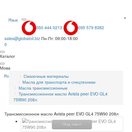
Язык
050 444 0213
095 579 8382
sales@globaloil.biz
Пн-Пт: 09:00-18:00
0
Каталог
Мова
Язык
Смазочные материалы
Масла для транспорта и спецтехники
Масла трансмиссионные
Трансмиссионное масло Avista peer EVO GL4
75W90 208л
Трансмиссионное масло Avista peer EVO GL4 75W90 208л
Под заказ