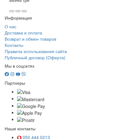
Информация
О нас
Доставка и оплата
Возврат и обмен товаров
Контакты
Правила использования сайта
Публичный договор (Оферта)
Мы в соцсетях
Партнеры
Наши контакты
050 444 0213