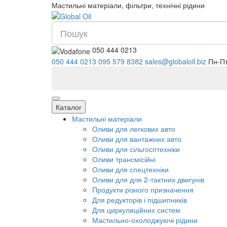
Мастильні матеріали, фільтри, технічні рідини
050 444 0213
050 444 0213
095 579 8382
sales@glo
Каталог
Мастильні матеріали
Оливи для легкових авто
Оливи для вантажних авто
Оливи для сільгосптехніки
Оливи трансмісійні
Оливи для спецтехніки
Оливи для для 2-тактних двигунів
Продукти різного призначення
Для редукторів і підшипників
Для циркуляційних систем