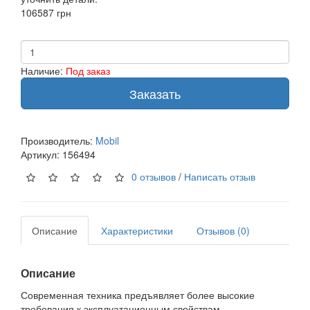
106587 грн
Наличие:
Под заказ
Заказать
Производитель:
Mobil
Артикул:
156494
0 отзывов
/
Написать отзыв
Описание
Характеристики
Отзывов (0)
Описание
Современная техника предъявляет более высокие
требования к эксплуатационным свойствам