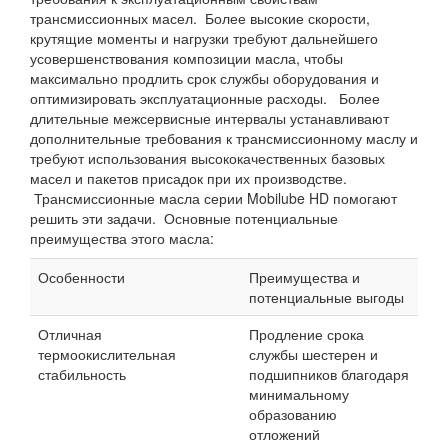
трансмиссионных масел. Более высокие скорости,
крутящие моменты и нагрузки требуют дальнейшего
усовершенствования композиции масла, чтобы
максимально продлить срок службы оборудования и
оптимизировать эксплуатационные расходы. Более
длительные межсервисные интервалы устанавливают
дополнительные требования к трансмиссионному маслу и
требуют использования высококачественных базовых
масел и пакетов присадок при их производстве.
Трансмиссионные масла серии Mobilube HD помогают
решить эти задачи. Основные потенциальные
преимущества этого масла:
Особенности
Преимущества и
потенциальные выгоды
Отличная
Продление срока
термоокислительная
службы шестерен и
стабильность
подшипников благодаря
минимальному
образованию
отложений