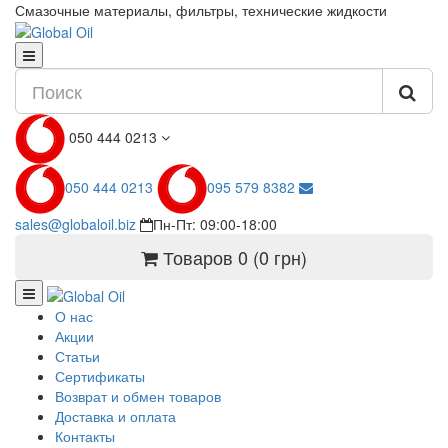
Смазочные материалы, фильтры, технические жидкости
050 444 0213
050 444 0213
095 579 8382
sales@globaloil.biz
Пн-Пт: 09:00-18:00
Товаров 0 (0 грн)
О нас
Акции
Статьи
Сертификаты
Возврат и обмен товаров
Доставка и оплата
Контакты