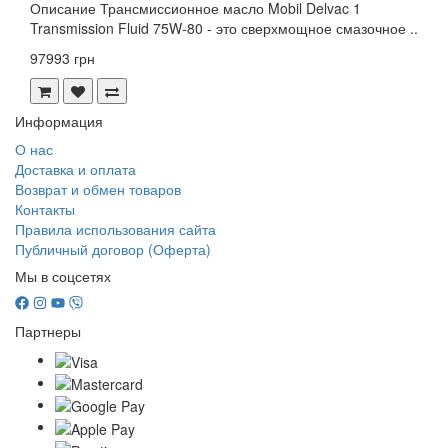
Описание Трансмиссионное масло Mobil Delvac 1
Transmission Fluid 75W-80 - это сверхмощное смазочное ..
97993 грн
Информация
О нас
Доставка и оплата
Возврат и обмен товаров
Контакты
Правила использования сайта
Публичный договор (Оферта)
Мы в соцсетях
Партнеры