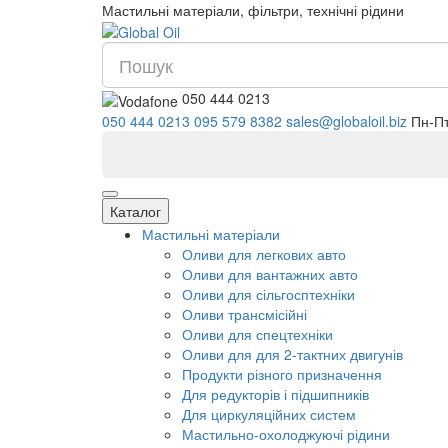
Мастильні матеріали, фільтри, технічні рідини
050 444 0213
050 444 0213
095 579 8382
s
Каталог
Мастильні матеріали
Оливи для легкових авто
Оливи для вантажних авто
Оливи для сільгосптехніки
Оливи трансмісійні
Оливи для спецтехніки
Оливи для для 2-тактних двигунів
Продукти різного призначення
Для редукторів і підшипників
Для циркуляційних систем
Мастильно-охолоджуючі рідини