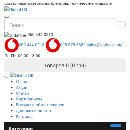
Смазочные материалы, фильтры, технические жидкости
050 444 0213
050 444 0213
095 579 8382
sales@globaloil.biz
Пн-Пт: 09:00-18:00
Товаров 0 (0 грн)
О нас
Акции
Статьи
Сертификаты
Возврат и обмен товаров
Доставка и оплата
Контакты
Категории