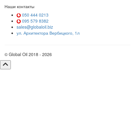
Наши контакты
050 444 0213
095 579 8382
sales@globaloil.biz
ул. Архитектора Вербицкого, 1л
© Global Oil 2018 - 2026