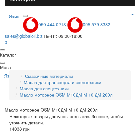
Язык
050 444 0213
095 579 8382
sales@globaloil.biz
Пн-Пт: 09:00-18:00
0
Каталог
Мова
Язык
Смазочные материалы
Масла для транспорта и спецтехники
Масла для спецтехники
Масло моторное OSM М10ДМ М 10 ДМ 200л
Масло моторное OSM М10ДМ М 10 ДМ 200л
Некоторые товары доступны под заказ. Звоните, чтобы
уточнить детали.
14038 грн