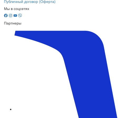
Публичный договор (Оферта)
Мы в соцсетях
Партнеры