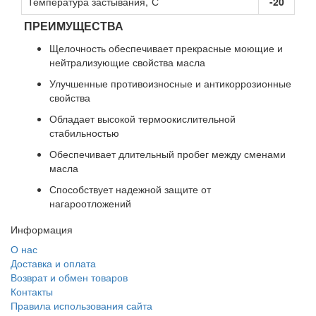
Температура застывания,˚С
-20
ПРЕИМУЩЕСТВА
Щелочность обеспечивает прекрасные моющие и
нейтрализующие свойства масла
Улучшенные противоизносные и антикоррозионные
свойства
Обладает высокой термоокислительной
стабильностью
Обеспечивает длительный пробег между сменами
масла
Способствует надежной защите от
нагароотложений
Информация
О нас
Доставка и оплата
Возврат и обмен товаров
Контакты
Правила использования сайта