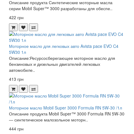
Описание продукта Синтетические моторные масла
серии Mobil Super™ 3000 разработаны для обеспе..
422 грн
Моторное масло для легковых авто Avista pace EVO C4
5W30 1л
Описание:Ресурсосберегающее моторное масло для
бензиновых и дизельных двигателей легковых
автомобиле..
413 грн
Моторное масло Mobil Super 3000 Formula RN 5W-30 /1л
Описание продукта Mobil Super™ 3000 Formula RN 5W-30
— синтетическое малозольное моторн..
444 грн