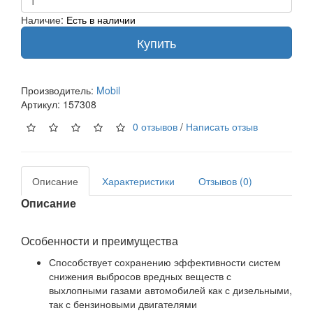
Наличие:
Есть в наличии
Купить
Производитель:
Mobil
Артикул:
157308
0 отзывов
/
Написать отзыв
Описание
Характеристики
Отзывов (0)
Описание
Особенности и преимущества
Способствует сохранению эффективности систем
снижения выбросов вредных веществ с
выхлопными газами автомобилей как с дизельными,
так с бензиновыми двигателями