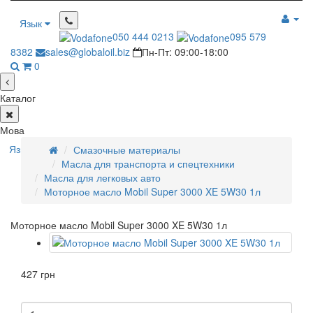
Язык
050 444 0213
095 579
8382
sales@globaloil.biz
Пн-Пт: 09:00-18:00
0
Каталог
Мова
Язык
Смазочные материалы
Масла для транспорта и спецтехники
Масла для легковых авто
Моторное масло Mobil Super 3000 XE 5W30 1л
Моторное масло Mobil Super 3000 XE 5W30 1л
427 грн