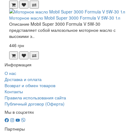
Моторное масло Mobil Super 3000 Formula V 5W-30 1л
Описание Mobil Super 3000 Formula V 5W-30
представляет собой малозольное моторное масло с
высокими э..
446 грн
Информация
О нас
Доставка и оплата
Возврат и обмен товаров
Контакты
Правила использования сайта
Публичный договор (Оферта)
Мы в соцсетях
Партнеры