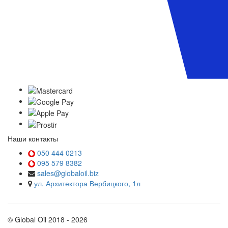
Наши контакты
050 444 0213
095 579 8382
sales@globaloil.biz
ул. Архитектора Вербицкого, 1л
© Global Oil 2018 - 2026