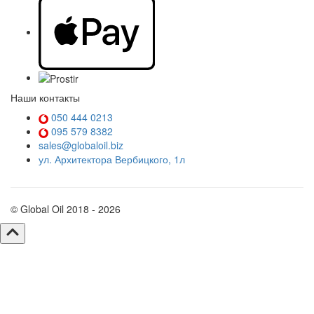
Наши контакты
050 444 0213
095 579 8382
sales@globaloil.biz
ул. Архитектора Вербицкого, 1л
© Global Oil 2018 - 2026