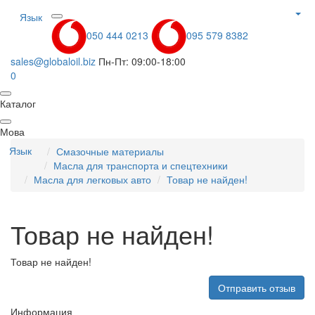
Язык
050 444 0213
095 579 8382
sales@globaloil.biz
Пн-Пт: 09:00-18:00
0
Каталог
Мова
Язык
Смазочные материалы
Масла для транспорта и спецтехники
Масла для легковых авто
Товар не найден!
Товар не найден!
Товар не найден!
Отправить отзыв
Информация