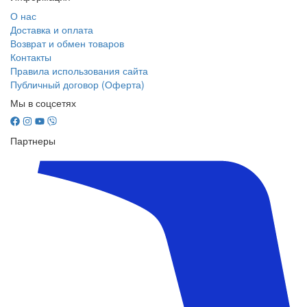
О нас
Доставка и оплата
Возврат и обмен товаров
Контакты
Правила использования сайта
Публичный договор (Оферта)
Мы в соцсетях
Партнеры