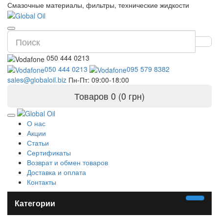
Смазочные материалы, фильтры, технические жидкости
050 444 0213
050 444 0213
095 579 8382
sales@globaloil.biz
Пн-Пт: 09:00-18:00
Товаров 0 (0 грн)
О нас
Акции
Статьи
Сертификаты
Возврат и обмен товаров
Доставка и оплата
Контакты
Категории