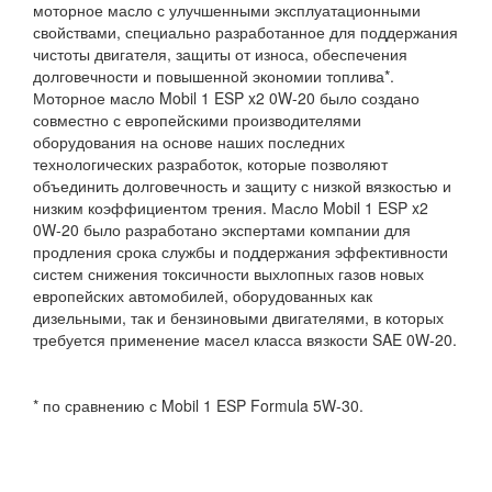
моторное масло с улучшенными эксплуатационными
свойствами, специально разработанное для поддержания
чистоты двигателя, защиты от износа, обеспечения
долговечности и повышенной экономии топлива*.
Моторное масло Mobil 1 ESP x2 0W-20 было создано
совместно с европейскими производителями
оборудования на основе наших последних
технологических разработок, которые позволяют
объединить долговечность и защиту с низкой вязкостью и
низким коэффициентом трения. Масло Mobil 1 ESP x2
0W-20 было разработано экспертами компании для
продления срока службы и поддержания эффективности
систем снижения токсичности выхлопных газов новых
европейских автомобилей, оборудованных как
дизельными, так и бензиновыми двигателями, в которых
требуется применение масел класса вязкости SAE 0W-20.
* по сравнению с Mobil 1 ESP Formula 5W-30.