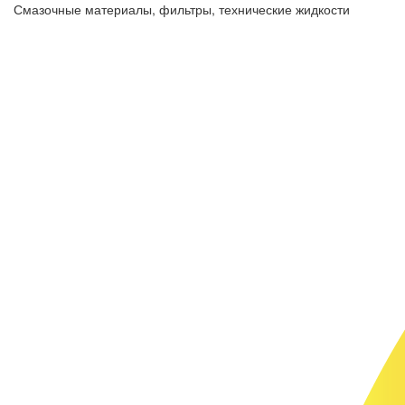
Смазочные материалы, фильтры, технические жидкости