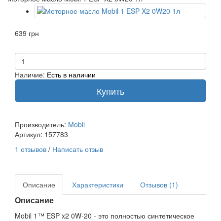
639 грн
Наличие:
Есть в наличии
Купить
Производитель:
Mobil
Артикул:
157783
1 отзывов
/
Написать отзыв
Описание
Характеристики
Отзывов (1)
Описание
Mobil 1™ ESP x2 0W-20 - это полностью синтетическое