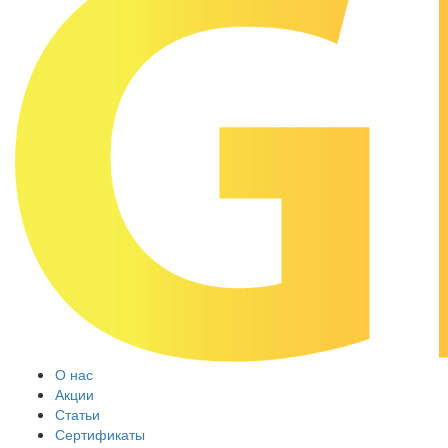
О нас
Акции
Статьи
Сертификаты