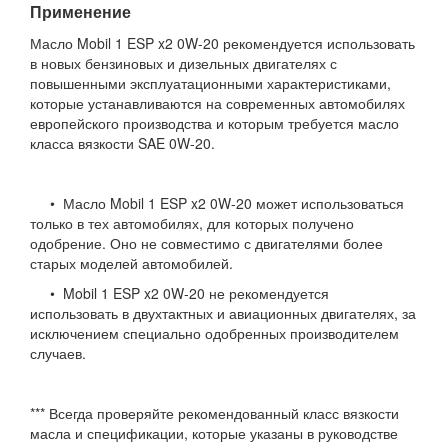
Применение
Масло Mobil 1 ESP x2 0W-20 рекомендуется использовать
в новых бензиновых и дизельных двигателях с
повышенными эксплуатационными характеристиками,
которые устанавливаются на современных автомобилях
европейского производства и которым требуется масло
класса вязкости SAE 0W-20.
• Масло Mobil 1 ESP x2 0W-20 может использоваться
только в тех автомобилях, для которых получено
одобрение. Оно не совместимо с двигателями более
старых моделей автомобилей.
• Mobil 1 ESP x2 0W-20 не рекомендуется
использовать в двухтактных и авиационных двигателях, за
исключением специально одобренных производителем
случаев.
*** Всегда проверяйте рекомендованный класс вязкости
масла и спецификации, которые указаны в руководстве