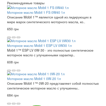
Рекомендуемые товары
Моторное масло Mobil 1 FS 0W40 1л
Описание Mobil 1™ является одной из лидирующих в
мире марок синтетического моторного масла, ко..
650 грн
Моторное масло Mobil 1 ESP LV 0W30 1л
Mobil 1™ ESP LV 0W-30 - это полностью синтетическое
моторное масло с улучшенными характер..
608 грн
Моторное масло Mobil 1 0W-20 1л
Описание Mobil 1™ 0W-20 представляет собой полностью
синтетическое моторное масло с улучшенны..
684 грн