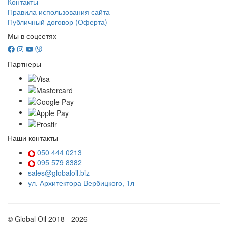
Контакты
Правила использования сайта
Публичный договор (Оферта)
Мы в соцсетях
Партнеры
Наши контакты
050 444 0213
095 579 8382
sales@globaloil.biz
ул. Архитектора Вербицкого, 1л
© Global Oil 2018 - 2026