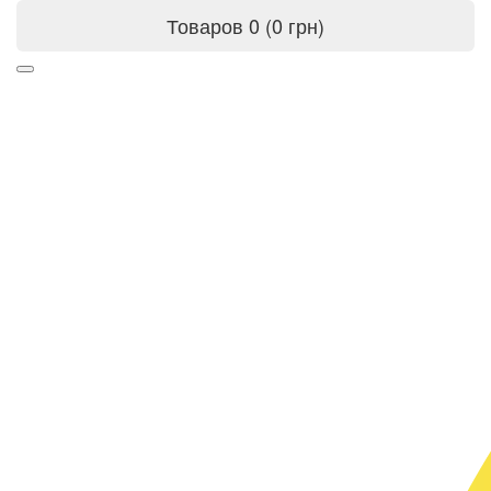
Товаров 0 (0 грн)