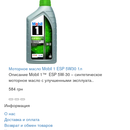
Моторное масло Mobil 1 ESP 5W30 1л
Описание Mobil 1™ ESP 5W-30 – синтетическое
моторное масло с улучшенными эксплуата..
584 грн
Информация
О нас
Доставка и оплата
Возврат и обмен товаров