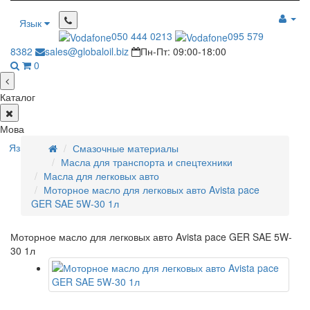
Язык
050 444 0213
095 579
8382
sales@globaloil.biz
Пн-Пт: 09:00-18:00
0
Каталог
Мова
Язык
Смазочные материалы
Масла для транспорта и спецтехники
Масла для легковых авто
Моторное масло для легковых авто Avista pace
GER SAE 5W-30 1л
Моторное масло для легковых авто Avista pace GER SAE 5W-
30 1л