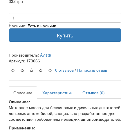
332 грн
Наличие:
Есть в наличии
Купить
Производитель:
Avista
Артикул:
173066
0 отзывов
/
Написать отзыв
Описание
Характеристики
Отзывов (0)
Описание:
Моторное масло для бензиновых и дизельных двигателей
легковых автомобилей, специально разработанное для
соответствия требованиям немецких автопроизводителей.
Применение: