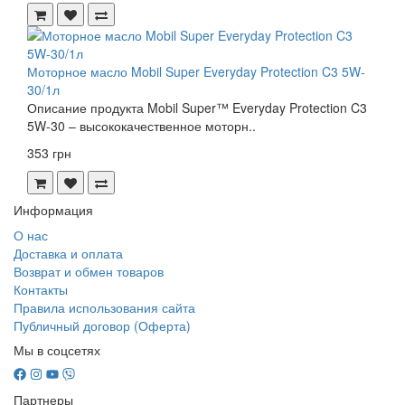
Моторное масло Mobil Super Everyday Protection C3 5W-
30/1л
Описание продукта Mobil Super™ Everyday Protection C3
5W-30 – высококачественное моторн..
353 грн
Информация
О нас
Доставка и оплата
Возврат и обмен товаров
Контакты
Правила использования сайта
Публичный договор (Оферта)
Мы в соцсетях
Партнеры