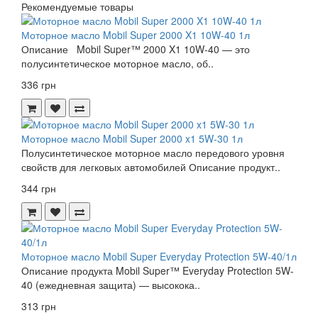
Рекомендуемые товары
Моторное масло Mobil Super 2000 X1 10W-40 1л
Описание Mobil Super™ 2000 X1 10W-40 — это
полусинтетическое моторное масло, об..
336 грн
Моторное масло Mobil Super 2000 x1 5W-30 1л
Полусинтетическое моторное масло передового уровня
свойств для легковых автомобилей Описание продукт..
344 грн
Моторное масло Mobil Super Everyday Protection 5W-40/1л
Описание продукта Mobil Super™ Everyday Protection 5W-
40 (ежедневная защита) — высокока..
313 грн