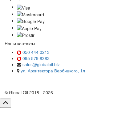
Наши контакты
050 444 0213
095 579 8382
sales@globaloil.biz
ул. Архитектора Вербицкого, 1л
© Global Oil 2018 - 2026