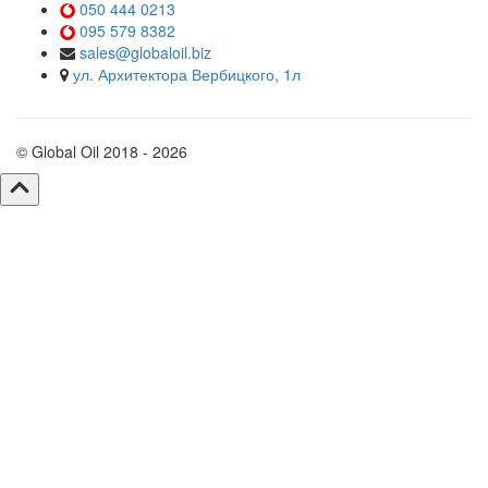
050 444 0213
095 579 8382
sales@globaloil.biz
ул. Архитектора Вербицкого, 1л
© Global Oil 2018 - 2026