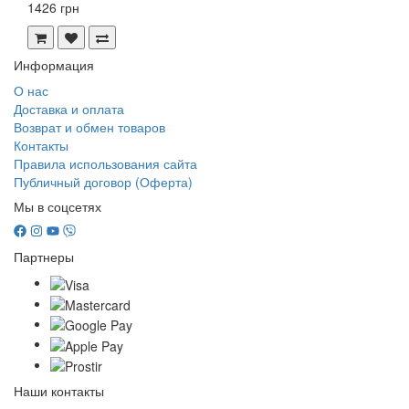
1426 грн
Информация
О нас
Доставка и оплата
Возврат и обмен товаров
Контакты
Правила использования сайта
Публичный договор (Оферта)
Мы в соцсетях
Партнеры
Наши контакты