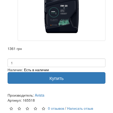
1361 грн
Наличие:
Есть в наличии
Купить
Производитель:
Avista
Артикул:
165518
0 отзывов
/
Написать отзыв