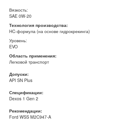
Вязкость:
SAE 0W-20
Технология производства:
HC-формула (на основе гидрокрекинга)
Уровень:
EVO
Область применения:
Легковой транспорт
Допуски:
API SN Plus
Спецификации:
Dexos 1 Gen 2
Рекомендации:
Ford WSS M2C947-A