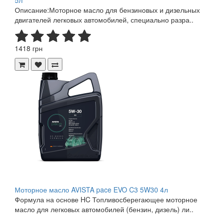
5л
Описание:Моторное масло для бензиновых и дизельных
двигателей легковых автомобилей, специально разра..
1418 грн
Моторное масло AVISTA pace EVO C3 5W30 4л
Формула на основе HC Топливосберегающее моторное
масло для легковых автомобилей (бензин, дизель) ли..