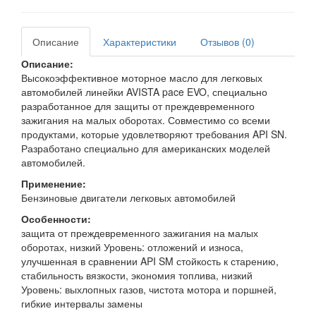
Описание
Характеристики
Отзывов (0)
Описание:
Высокоэффективное моторное масло для легковых
автомобилей линейки AVISTA pace EVO, специально
разработанное для защиты от преждевременного
зажигания на малых оборотах. Совместимо со всеми
продуктами, которые удовлетворяют требования API SN.
Разработано специально для американских моделей
автомобилей.
Применение:
Бензиновые двигатели легковых автомобилей
Особенности:
защита от преждевременного зажигания на малых
оборотах, низкий Уровень: отложений и износа,
улучшенная в сравнении API SM стойкость к старению,
стабильность вязкости, экономия топлива, низкий
Уровень: выхлопных газов, чистота мотора и поршней,
гибкие интервалы замены