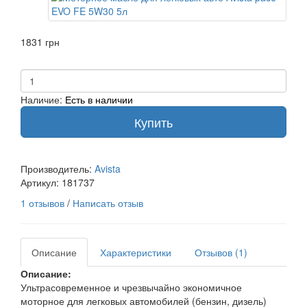
1831 грн
Наличие:
Есть в наличии
Купить
Производитель:
Avista
Артикул:
181737
1 отзывов
/
Написать отзыв
Описание
Характеристики
Отзывов (1)
Описание:
Ультрасовременное и чрезвычайно экономичное
моторное для легковых автомобилей (бензин, дизель)