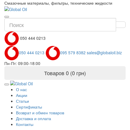
Смазочные материалы, фильтры, технические жидкости
050 444 0213
050 444 0213
095 579 8382
sales@globaloil.biz
Пн-Пт: 09:00-18:00
Товаров 0 (0 грн)
О нас
Акции
Статьи
Сертификаты
Возврат и обмен товаров
Доставка и оплата
Контакты