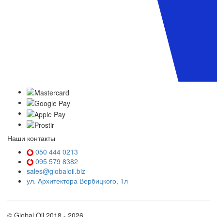
Наши контакты
050 444 0213
095 579 8382
sales@globaloil.biz
ул. Архитектора Вербицкого, 1л
© Global Oil 2018 - 2026