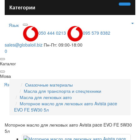
Категории
Язык
050 444 0213
095 579 8382
sales@globaloil.biz
Пн-Пт: 09:00-18:00
0
Каталог
Мова
Язык
Смазочные материалы
Масла для транспорта и спецтехники
Масла для легковых авто
Моторное масло для легковых авто Avista pace
EVO FE 5W30 5л
Моторное масло для легковых авто Avista pace EVO FE 5W30
5л