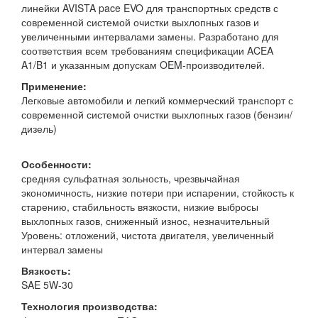
линейки AVISTA pace EVO для транспортных средств с
современной системой очистки выхлопных газов и
увеличенными интервалами замены. Разработано для
соответствия всем требованиям спецификации ACEA
A1/B1 и указанным допускам OEM-производителей.
Применение:
Легковые автомобили и легкий коммерческий транспорт с
современной системой очистки выхлопных газов (бензин/
дизель)
Особенности:
средняя сульфатная зольность, чрезвычайная
экономичность, низкие потери при испарении, стойкость к
старению, стабильность вязкости, низкие выбросы
выхлопных газов, сниженный износ, незначительный
Уровень: отложений, чистота двигателя, увеличенный
интервал замены
Вязкость:
SAE 5W-30
Технология производства: