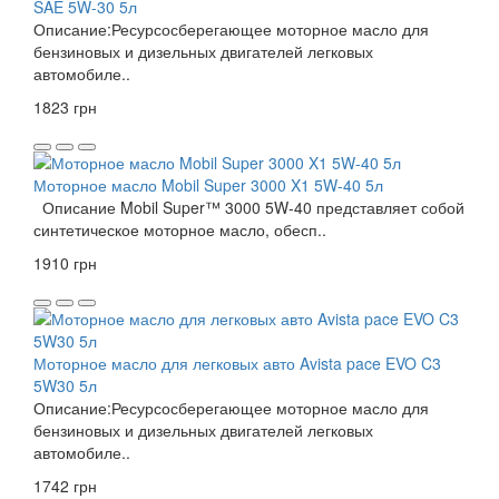
SAE 5W-30 5л
Описание:Ресурсосберегающее моторное масло для
бензиновых и дизельных двигателей легковых
автомобиле..
1823 грн
Моторное масло Mobil Super 3000 X1 5W-40 5л
Описание Mobil Super™ 3000 5W-40 представляет собой
синтетическое моторное масло, обесп..
1910 грн
Моторное масло для легковых авто Avista pace EVO C3
5W30 5л
Описание:Ресурсосберегающее моторное масло для
бензиновых и дизельных двигателей легковых
автомобиле..
1742 грн