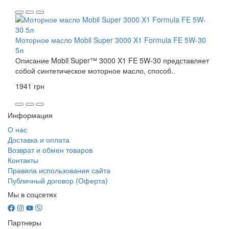
Моторное масло Mobil Super 3000 X1 Formula FE 5W-30
5л
Описание Mobil Super™ 3000 X1 FE 5W-30 представляет
собой синтетическое моторное масло, способ..
1941 грн
Информация
О нас
Доставка и оплата
Возврат и обмен товаров
Контакты
Правила использования сайта
Публичный договор (Оферта)
Мы в соцсетях
Партнеры