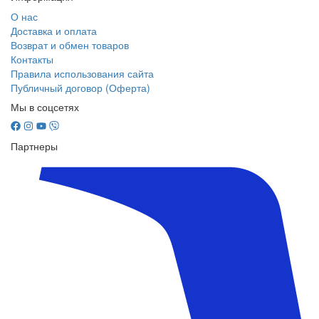
О нас
Доставка и оплата
Возврат и обмен товаров
Контакты
Правила использования сайта
Публичный договор (Оферта)
Мы в соцсетях
Партнеры