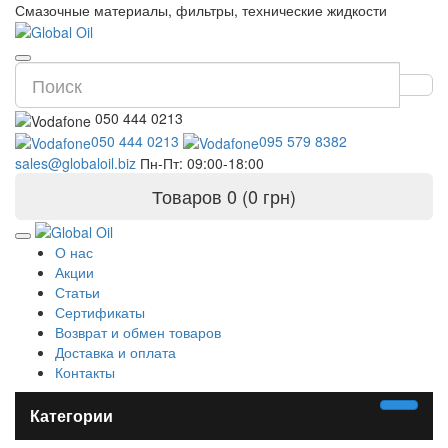
Смазочные материалы, фильтры, технические жидкости
050 444 0213
050 444 0213
095 579 8382
sales@globaloil.biz
Пн-Пт: 09:00-18:00
Товаров 0 (0 грн)
О нас
Акции
Статьи
Сертификаты
Возврат и обмен товаров
Доставка и оплата
Контакты
Категории