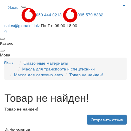
Язык
050 444 0213
095 579 8382
sales@globaloil.biz
Пн-Пт: 09:00-18:00
0
Каталог
Мова
Язык
Смазочные материалы
Масла для транспорта и спецтехники
Масла для легковых авто
Товар не найден!
Товар не найден!
Товар не найден!
Отправить отзыв
Информация