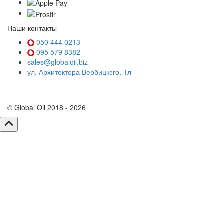
Наши контакты
050 444 0213
095 579 8382
sales@globaloil.biz
ул. Архитектора Вербицкого, 1л
© Global Oil 2018 - 2026