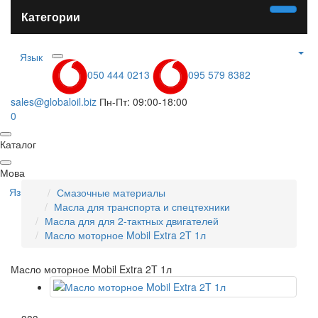
Категории
Язык
050 444 0213
095 579 8382
sales@globaloil.biz
Пн-Пт: 09:00-18:00
0
Каталог
Мова
Язык
Смазочные материалы
Масла для транспорта и спецтехники
Масла для для 2-тактных двигателей
Масло моторное Mobil Extra 2T 1л
Масло моторное Mobil Extra 2T 1л