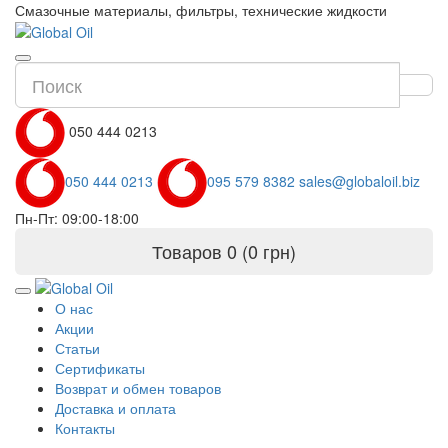
Смазочные материалы, фильтры, технические жидкости
050 444 0213
050 444 0213
095 579 8382
sales@globaloil.biz
Пн-Пт: 09:00-18:00
Товаров 0 (0 грн)
О нас
Акции
Статьи
Сертификаты
Возврат и обмен товаров
Доставка и оплата
Контакты