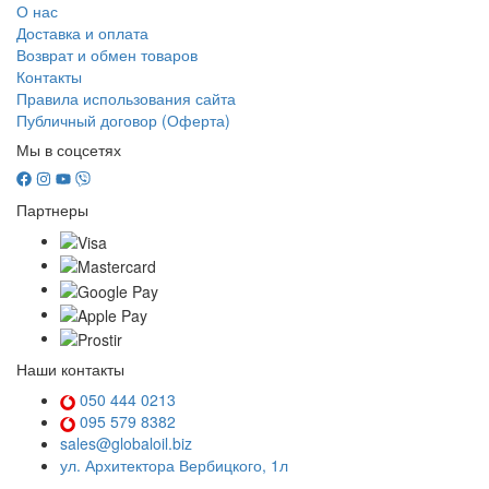
О нас
Доставка и оплата
Возврат и обмен товаров
Контакты
Правила использования сайта
Публичный договор (Оферта)
Мы в соцсетях
Партнеры
Наши контакты
050 444 0213
095 579 8382
sales@globaloil.biz
ул. Архитектора Вербицкого, 1л