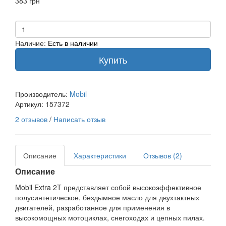
383 грн
Наличие:
Есть в наличии
Купить
Производитель:
Mobil
Артикул:
157372
2 отзывов
/
Написать отзыв
Описание
Характеристики
Отзывов (2)
Описание
Mobil Extra 2T представляет собой высокоэффективное
полусинтетическое, бездымное масло для двухтактных
двигателей, разработанное для применения в
высокомощных мотоциклах, снегоходах и цепных пилах.