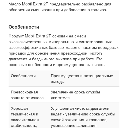
Масло Mobil Extra 2T предварительно разбавлено для
облегчения смешивания при добавлении в топливо.
Особенности
Продукт Mobil Extra 2T основан на смеси
высококачественных минеральных и синтезированных
высокоэффективных базовых масел с пакетом передовых
присадок для обеспечения превосходной чистоты
двигателя и бездымного выхлопа при работе. Его
основные особенности и преимущества включают:
Особенности
Преимущества и потенциальные
выгоды
Превосходная
Увеличение срока службы
защита от износа
двигателя
Хорошая
Улучшенная чистота двигателя
термическая и
ведет к увеличению срока службы
окислительная
свечей зажигания и клапанов,
стабильность,
уменьшению залипания