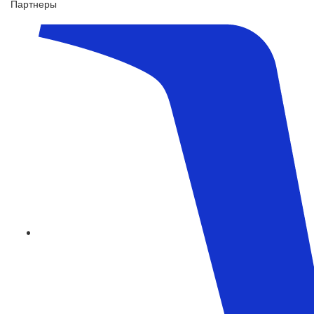
Партнеры