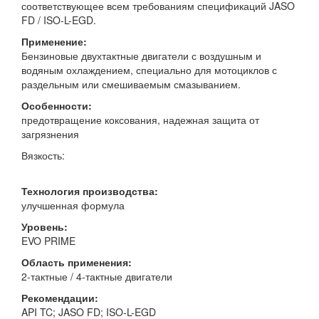
соответствующее всем требованиям спецификаций JASO
FD / ISO-L-EGD.
Применение:
Бензиновые двухтактные двигатели с воздушным и
водяным охлаждением, специально для мотоциклов с
раздельным или смешиваемым смазыванием.
Особенности:
предотвращение коксования, надежная защита от
загрязнения
Вязкость:
Технология производства:
улучшенная формула
Уровень:
EVO PRIME
Область применения:
2-тактные / 4-тактные двигатели
Рекомендации:
API TC; JASO FD; ISO-L-EGD