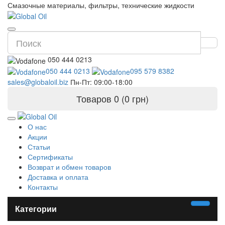
Смазочные материалы, фильтры, технические жидкости
050 444 0213
050 444 0213
095 579 8382
sales@globaloil.biz
Пн-Пт: 09:00-18:00
Товаров 0 (0 грн)
О нас
Акции
Статьи
Сертификаты
Возврат и обмен товаров
Доставка и оплата
Контакты
Категории