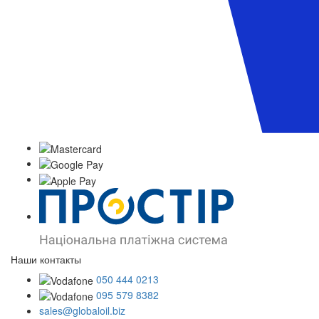
Наши контакты
050 444 0213
095 579 8382
sales@globaloil.biz