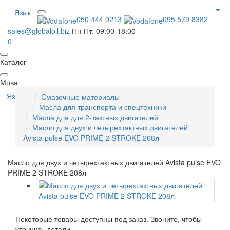
Язык
050 444 0213
095 579 8382
sales@globaloil.biz
Пн-Пт: 09:00-18:00
0
Каталог
Мова
Язык
Смазочные материалы
Масла для транспорта и спецтехники
Масла для для 2-тактных двигателей
Масло для двух и четырехтактных двигателей
Avista pulse EVO PRIME 2 STROKE 208л
Масло для двух и четырехтактных двигателей Avista pulse EVO
PRIME 2 STROKE 208л
Некоторые товары доступны под заказ. Звоните, чтобы
уточнить детали.