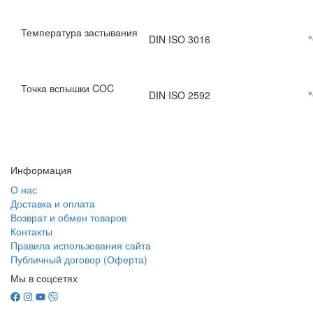
Температура застывания
DIN ISO 3016
Точка вспышки COC
DIN ISO 2592
Информация
О нас
Доставка и оплата
Возврат и обмен товаров
Контакты
Правила использования сайта
Публичный договор (Оферта)
Мы в соцсетях