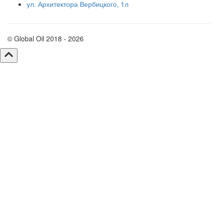
ул. Архитектора Вербицкого, 1л
© Global Oil 2018 - 2026