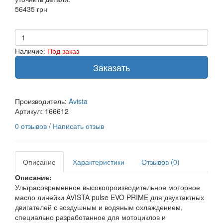
56435 грн
Наличие:
Под заказ
Заказать
Производитель:
Avista
Артикул:
166612
0 отзывов
/
Написать отзыв
Описание
Характеристики
Отзывов (0)
Описание:
Ультрасовременное высокопроизводительное моторное
масло линейки AVISTA pulse EVO PRIME для двухтактных
двигателей с воздушным и водяным охлаждением,
специально разработанное для мотоциклов и